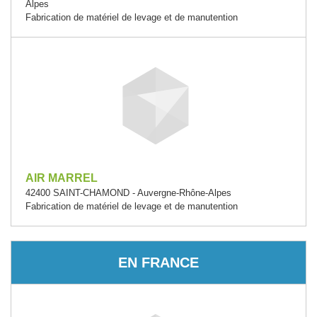
Alpes
Fabrication de matériel de levage et de manutention
AIR MARREL
42400 SAINT-CHAMOND - Auvergne-Rhône-Alpes
Fabrication de matériel de levage et de manutention
EN FRANCE