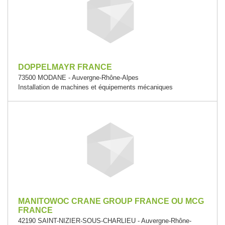
DOPPELMAYR FRANCE
73500 MODANE - Auvergne-Rhône-Alpes
Installation de machines et équipements mécaniques
MANITOWOC CRANE GROUP FRANCE OU MCG
FRANCE
42190 SAINT-NIZIER-SOUS-CHARLIEU - Auvergne-Rhône-