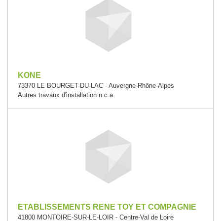
KONE
73370 LE BOURGET-DU-LAC - Auvergne-Rhône-Alpes
Autres travaux d'installation n.c.a.
ETABLISSEMENTS RENE TOY ET COMPAGNIE
41800 MONTOIRE-SUR-LE-LOIR - Centre-Val de Loire