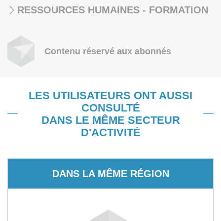
RESSOURCES HUMAINES - FORMATION
Contenu réservé aux abonnés
LES UTILISATEURS ONT AUSSI
CONSULTÉ
DANS LE MÊME SECTEUR
D'ACTIVITÉ
DANS LA MÊME RÉGION