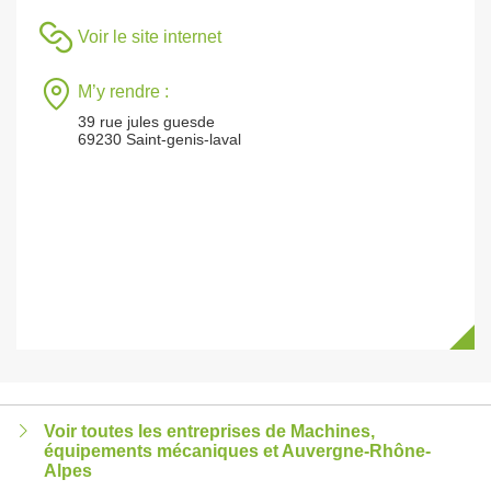
Voir le site internet
M’y rendre :
39 rue jules guesde
69230 Saint-genis-laval
Voir toutes les entreprises de Machines,
équipements mécaniques et Auvergne-Rhône-
Alpes