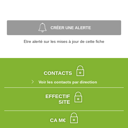
CRÉER UNE ALERTE
Etre alerté sur les mises à jour de cette fiche
CONTACTS
Voir les contacts par direction
EFFECTIF
SITE
CA M€