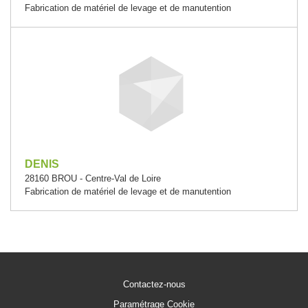
Fabrication de matériel de levage et de manutention
DENIS
28160 BROU - Centre-Val de Loire
Fabrication de matériel de levage et de manutention
Contactez-nous
Paramétrage Cookie