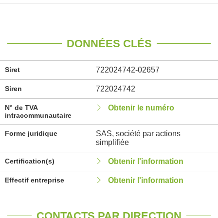
DONNÉES CLÉS
Siret
722024742-02657
Siren
722024742
N° de TVA
Obtenir le numéro
intracommunautaire
Forme juridique
SAS, société par actions
simplifiée
Certification(s)
Obtenir l'information
Effectif entreprise
Obtenir l'information
CONTACTS PAR DIRECTION