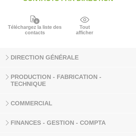
Téléchargez la liste des
Tout
contacts
afficher
DIRECTION GÉNÉRALE
PRODUCTION - FABRICATION -
TECHNIQUE
COMMERCIAL
FINANCES - GESTION - COMPTA