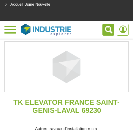
Accueil Usine Nouvelle
<
TK ELEVATOR FRANCE SAINT-
GENIS-LAVAL 69230
Autres travaux d'installation n.c.a.