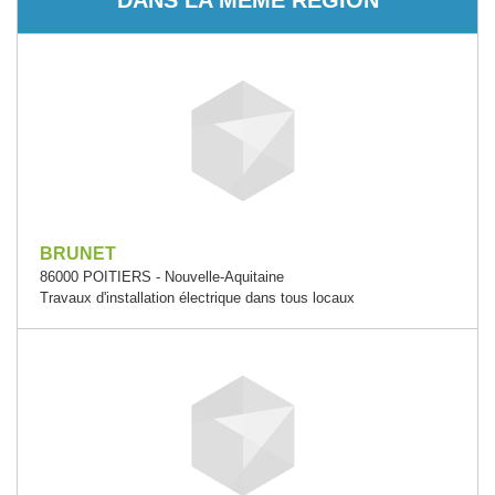
BRUNET
86000 POITIERS - Nouvelle-Aquitaine
Travaux d'installation électrique dans tous locaux