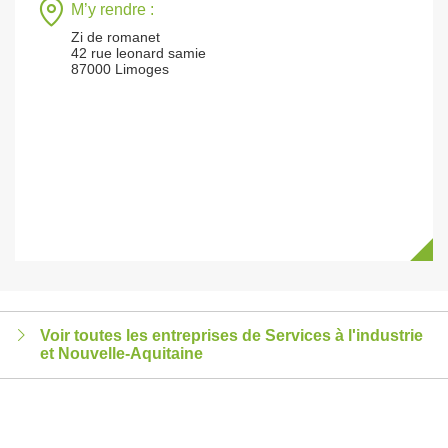
M’y rendre :
Zi de romanet
42 rue leonard samie
87000 Limoges
Voir toutes les entreprises de Services à l'industrie
et Nouvelle-Aquitaine