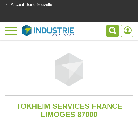
Accueil Usine Nouvelle
<
TOKHEIM SERVICES FRANCE
LIMOGES 87000