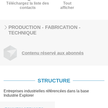
Téléchargez la liste des
Tout
contacts
afficher
PRODUCTION - FABRICATION -
TECHNIQUE
Contenu réservé aux abonnés
STRUCTURE
Entreprises industrielles référencées dans la base
Industrie Explorer