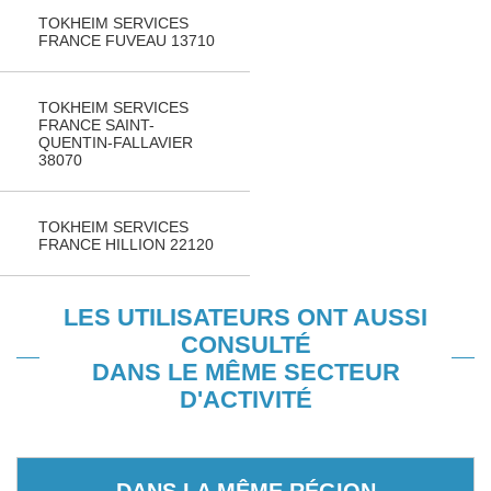
TOKHEIM SERVICES
FRANCE FUVEAU 13710
TOKHEIM SERVICES
FRANCE SAINT-
QUENTIN-FALLAVIER
38070
TOKHEIM SERVICES
FRANCE HILLION 22120
LES UTILISATEURS ONT AUSSI
CONSULTÉ
DANS LE MÊME SECTEUR
D'ACTIVITÉ
DANS LA MÊME RÉGION