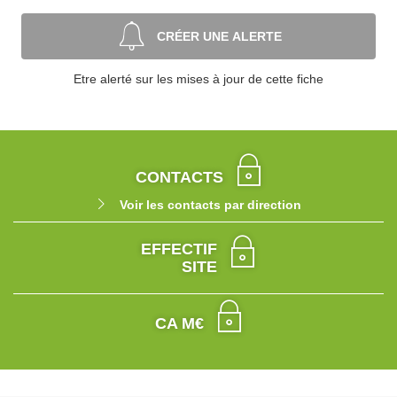
CRÉER UNE ALERTE
Etre alerté sur les mises à jour de cette fiche
CONTACTS
Voir les contacts par direction
EFFECTIF
SITE
CA M€