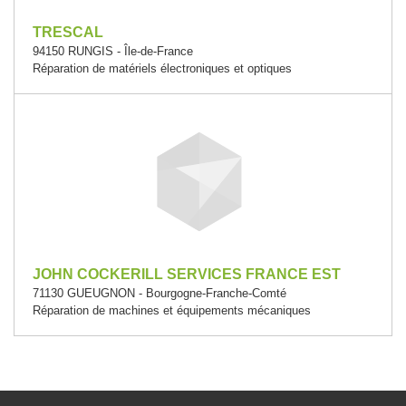
TRESCAL
94150 RUNGIS - Île-de-France
Réparation de matériels électroniques et optiques
JOHN COCKERILL SERVICES FRANCE EST
71130 GUEUGNON - Bourgogne-Franche-Comté
Réparation de machines et équipements mécaniques