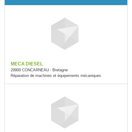
MECA DIESEL
29900 CONCARNEAU - Bretagne
Réparation de machines et équipements mécaniques