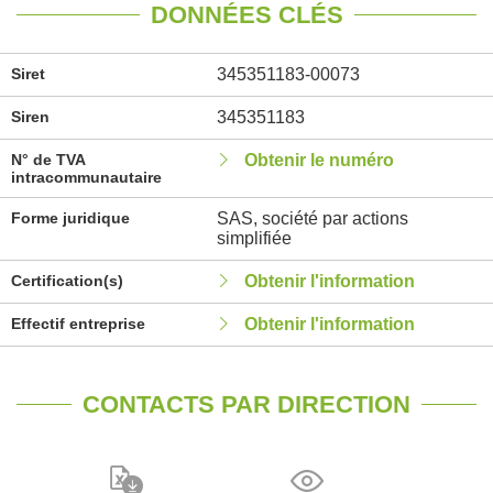
DONNÉES CLÉS
Siret
345351183-00073
Siren
345351183
N° de TVA
Obtenir le numéro
intracommunautaire
Forme juridique
SAS, société par actions
simplifiée
Certification(s)
Obtenir l'information
Effectif entreprise
Obtenir l'information
CONTACTS PAR DIRECTION