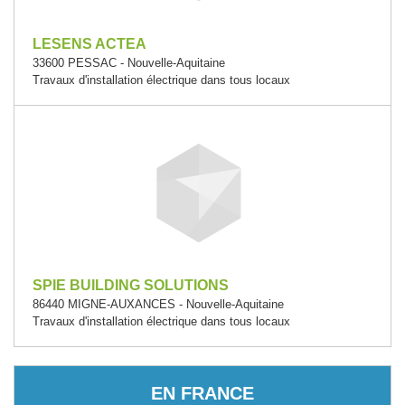
LESENS ACTEA
33600 PESSAC - Nouvelle-Aquitaine
Travaux d'installation électrique dans tous locaux
SPIE BUILDING SOLUTIONS
86440 MIGNE-AUXANCES - Nouvelle-Aquitaine
Travaux d'installation électrique dans tous locaux
EN FRANCE