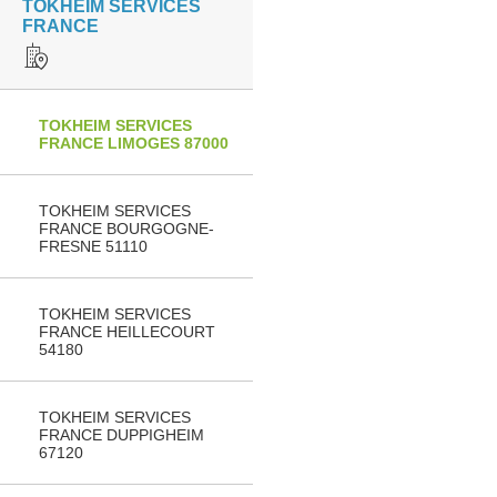
TOKHEIM SERVICES
FRANCE
TOKHEIM SERVICES
FRANCE LIMOGES 87000
TOKHEIM SERVICES
FRANCE BOURGOGNE-
FRESNE 51110
TOKHEIM SERVICES
FRANCE HEILLECOURT
54180
TOKHEIM SERVICES
FRANCE DUPPIGHEIM
67120