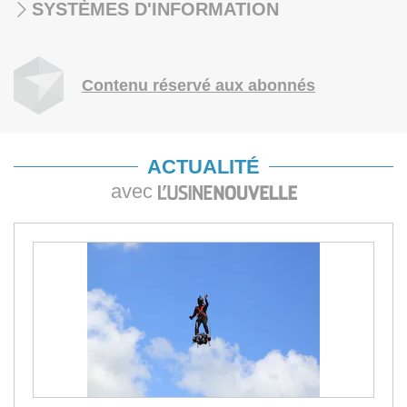
SYSTÈMES D'INFORMATION
Contenu réservé aux abonnés
ACTUALITÉ
avec