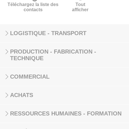
Téléchargez la liste des
Tout
contacts
afficher
LOGISTIQUE - TRANSPORT
PRODUCTION - FABRICATION -
TECHNIQUE
COMMERCIAL
ACHATS
RESSOURCES HUMAINES - FORMATION