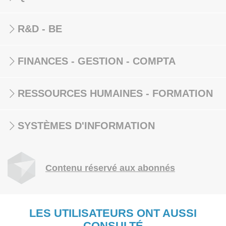
R&D - BE
FINANCES - GESTION - COMPTA
RESSOURCES HUMAINES - FORMATION
SYSTÈMES D'INFORMATION
Contenu réservé aux abonnés
LES UTILISATEURS ONT AUSSI
CONSULTÉ