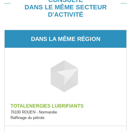
DANS LE MÊME SECTEUR
D'ACTIVITÉ
DANS LA MÊME RÉGION
TOTALENERGIES LUBRIFIANTS
76100 ROUEN - Normandie
Raffinage du pétrole