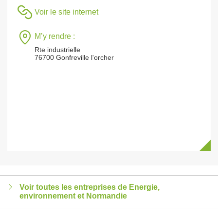
Voir le site internet
M’y rendre :
Rte industrielle
76700 Gonfreville l'orcher
Voir toutes les entreprises de Energie,
environnement et Normandie