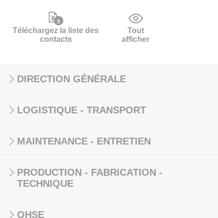
Téléchargez la liste des
Tout
contacts
afficher
DIRECTION GÉNÉRALE
LOGISTIQUE - TRANSPORT
MAINTENANCE - ENTRETIEN
PRODUCTION - FABRICATION -
TECHNIQUE
QHSE