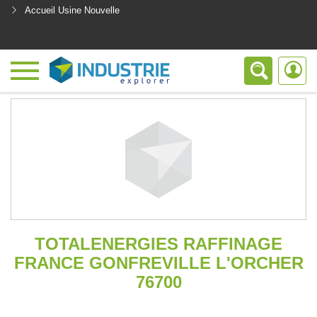
Accueil Usine Nouvelle
<
TOTALENERGIES RAFFINAGE
FRANCE GONFREVILLE L'ORCHER
76700