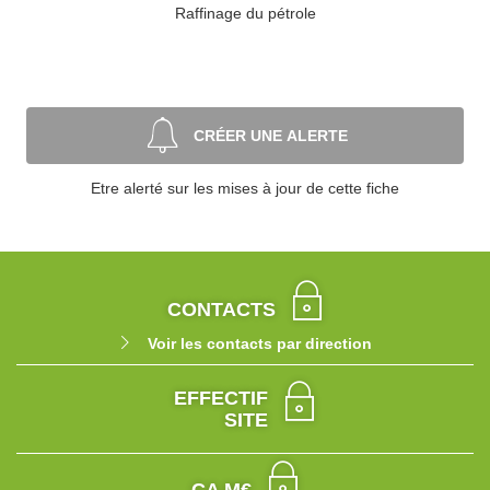
Raffinage du pétrole
CRÉER UNE ALERTE
Etre alerté sur les mises à jour de cette fiche
CONTACTS
Voir les contacts par direction
EFFECTIF
SITE
CA M€