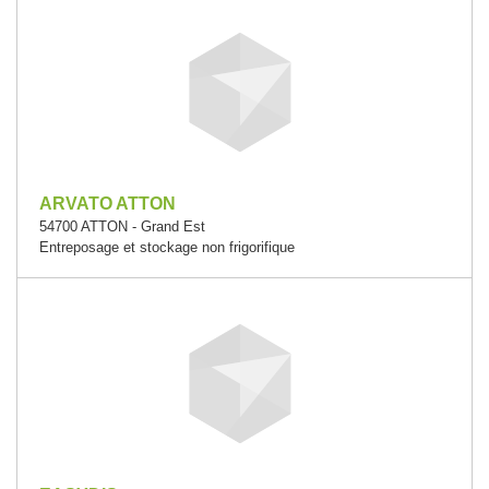
ARVATO ATTON
54700 ATTON - Grand Est
Entreposage et stockage non frigorifique