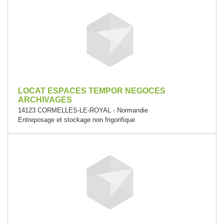
LOCAT ESPACES TEMPOR NEGOCES
ARCHIVAGES
14123 CORMELLES-LE-ROYAL - Normandie
Entreposage et stockage non frigorifique