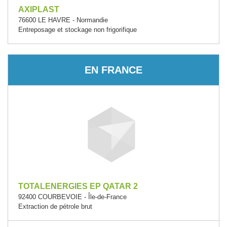
AXIPLAST
76600 LE HAVRE - Normandie
Entreposage et stockage non frigorifique
EN FRANCE
TOTALENERGIES EP QATAR 2
92400 COURBEVOIE - Île-de-France
Extraction de pétrole brut