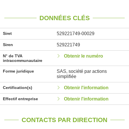
DONNÉES CLÉS
Siret
529221749-00029
Siren
529221749
N° de TVA
Obtenir le numéro
intracommunautaire
Forme juridique
SAS, société par actions
simplifiée
Certification(s)
Obtenir l'information
Effectif entreprise
Obtenir l'information
CONTACTS PAR DIRECTION