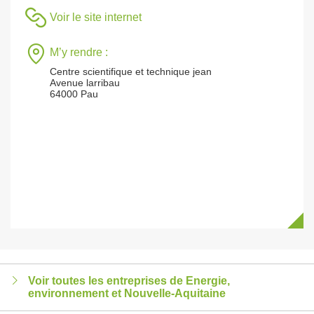
Voir le site internet
M’y rendre :
Centre scientifique et technique jean
Avenue larribau
64000 Pau
Voir toutes les entreprises de Energie,
environnement et Nouvelle-Aquitaine