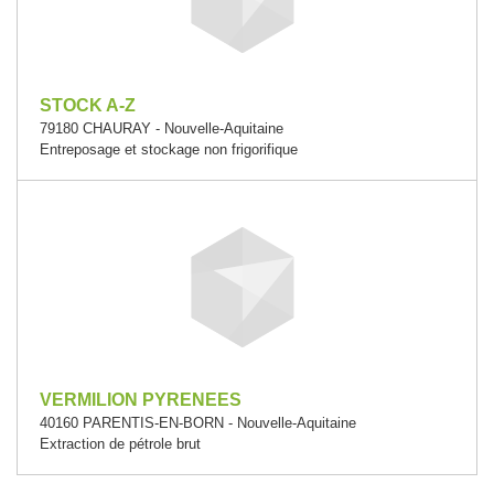
STOCK A-Z
79180 CHAURAY - Nouvelle-Aquitaine
Entreposage et stockage non frigorifique
VERMILION PYRENEES
40160 PARENTIS-EN-BORN - Nouvelle-Aquitaine
Extraction de pétrole brut