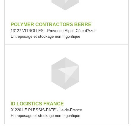
POLYMER CONTRACTORS BERRE
13127 VITROLLES - Provence-Alpes-Côte d'Azur
Entreposage et stockage non frigorifique
ID LOGISTICS FRANCE
91220 LE PLESSIS-PATE - Île-de-France
Entreposage et stockage non frigorifique