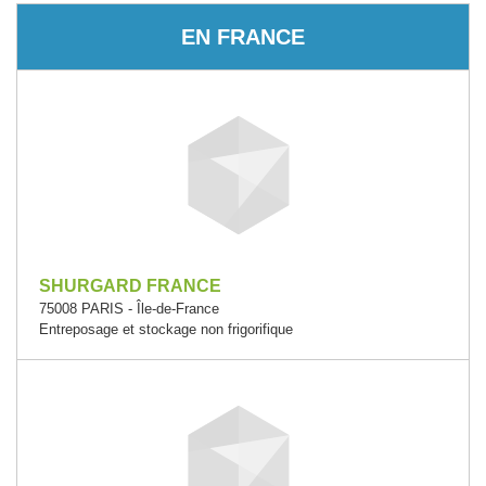
EN FRANCE
SHURGARD FRANCE
75008 PARIS - Île-de-France
Entreposage et stockage non frigorifique