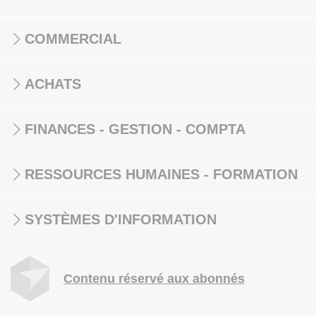
COMMERCIAL
ACHATS
FINANCES - GESTION - COMPTA
RESSOURCES HUMAINES - FORMATION
SYSTÈMES D'INFORMATION
Contenu réservé aux abonnés