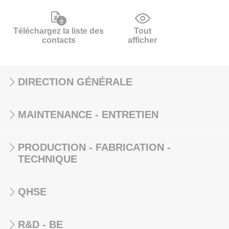
Téléchargez la liste des
Tout
contacts
afficher
DIRECTION GÉNÉRALE
MAINTENANCE - ENTRETIEN
PRODUCTION - FABRICATION -
TECHNIQUE
QHSE
R&D - BE