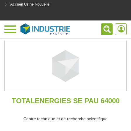
Accueil Usine Nouvelle
<
TOTALENERGIES SE PAU 64000
Centre technique et de recherche scientifique