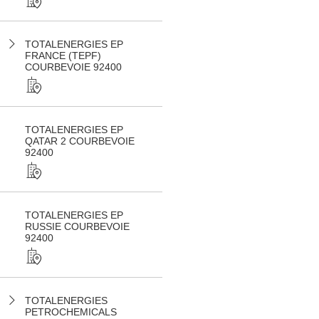
TOTALENERGIES EP
FRANCE (TEPF)
COURBEVOIE 92400
TOTALENERGIES EP
QATAR 2 COURBEVOIE
92400
TOTALENERGIES EP
RUSSIE COURBEVOIE
92400
TOTALENERGIES
PETROCHEMICALS