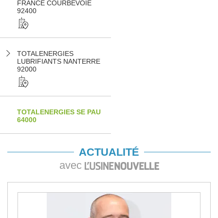
FRANCE COURBEVOIE
92400
TOTALENERGIES
LUBRIFIANTS NANTERRE
92000
TOTALENERGIES SE PAU
64000
ACTUALITÉ
avec