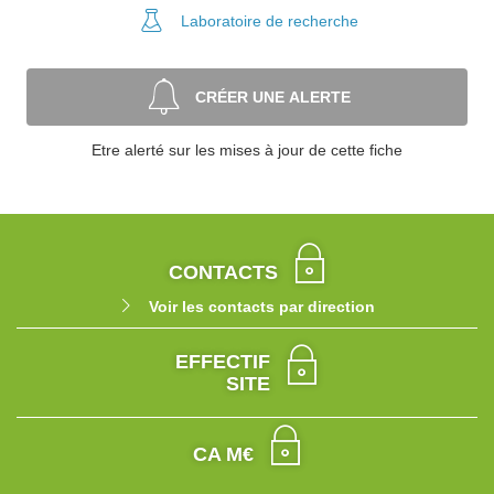
Laboratoire
de recherche
CRÉER UNE ALERTE
Etre alerté sur les mises à jour de cette fiche
CONTACTS
Voir les contacts par direction
EFFECTIF
SITE
CA M€