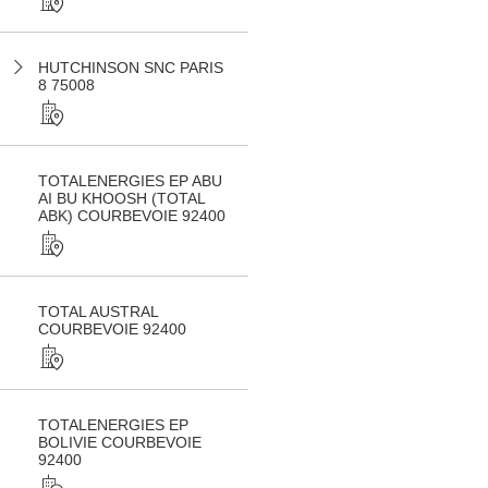
HUTCHINSON SNC PARIS
8 75008
TOTALENERGIES EP ABU
AI BU KHOOSH (TOTAL
ABK) COURBEVOIE 92400
TOTAL AUSTRAL
COURBEVOIE 92400
TOTALENERGIES EP
BOLIVIE COURBEVOIE
92400