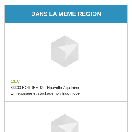
DANS LA MÊME RÉGION
CLV
33300 BORDEAUX - Nouvelle-Aquitaine
Entreposage et stockage non frigorifique