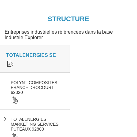
STRUCTURE
Entreprises industrielles référencées dans la base
Industrie Explorer
TOTALENERGIES SE
POLYNT COMPOSITES
FRANCE DROCOURT
62320
TOTALENERGIES
MARKETING SERVICES
PUTEAUX 92800