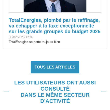
TotalEnergies, plombé par le raffinage,
va échapper à la taxe exceptionnelle
sur les grands groupes du budget 2025
05/02/2025 12:00
TotalEnergies se porte toujours bien.
TOUS LES ARTICLES
LES UTILISATEURS ONT AUSSI
CONSULTÉ
DANS LE MÊME SECTEUR
D'ACTIVITÉ