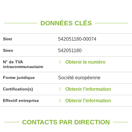
DONNÉES CLÉS
Siret
542051180-00074
Siren
542051180
N° de TVA
Obtenir le numéro
intracommunautaire
Forme juridique
Société européenne
Certification(s)
Obtenir l'information
Effectif entreprise
Obtenir l'information
CONTACTS PAR DIRECTION