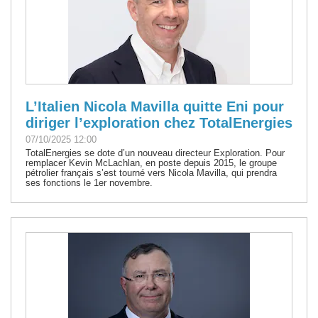
L’Italien Nicola Mavilla quitte Eni pour
diriger l’exploration chez TotalEnergies
07/10/2025 12:00
TotalEnergies se dote d’un nouveau directeur Exploration. Pour
remplacer Kevin McLachlan, en poste depuis 2015, le groupe
pétrolier français s’est tourné vers Nicola Mavilla, qui prendra
ses fonctions le 1er novembre.