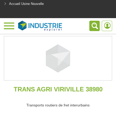
Accueil Usine Nouvelle
<
TRANS AGRI VIRIVILLE 38980
Transports routiers de fret interurbains