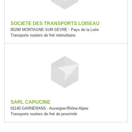
SOCIETE DES TRANSPORTS LOISEAU
85290 MORTAGNE-SUR-SEVRE - Pays de la Loire
Transports routiers de fret interurbains
SARL CAPUCINE
01140 GARNERANS - Auvergne-Rhône-Alpes
Transports routiers de fret de proximité