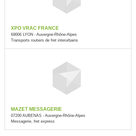
XPO VRAC FRANCE
69006 LYON - Auvergne-Rhône-Alpes
Transports routiers de fret interurbains
MAZET MESSAGERIE
07200 AUBENAS - Auvergne-Rhône-Alpes
Messagerie, fret express