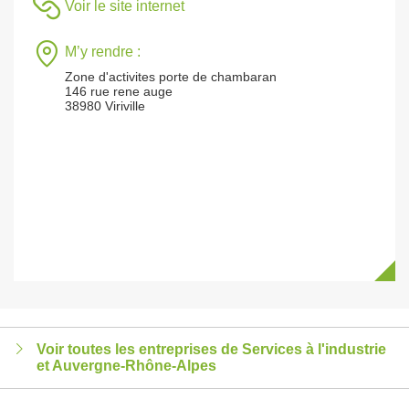
Voir le site internet
M’y rendre :
Zone d'activites porte de chambaran
146 rue rene auge
38980 Viriville
Voir toutes les entreprises de Services à l'industrie
et Auvergne-Rhône-Alpes