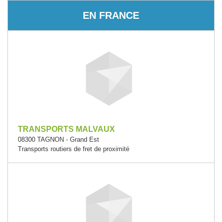
EN FRANCE
TRANSPORTS MALVAUX
08300 TAGNON - Grand Est
Transports routiers de fret de proximité