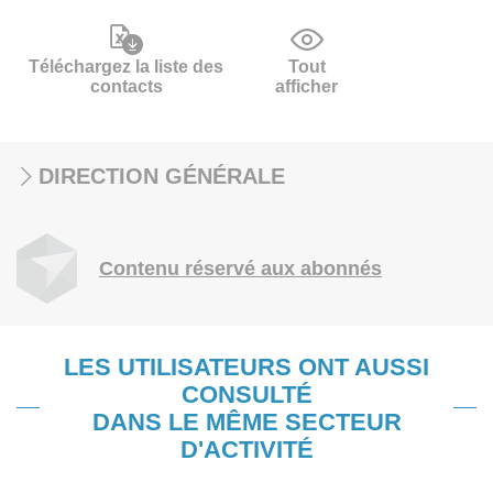
Téléchargez la liste des
Tout
contacts
afficher
DIRECTION GÉNÉRALE
Contenu réservé aux abonnés
LES UTILISATEURS ONT AUSSI
CONSULTÉ
DANS LE MÊME SECTEUR
D'ACTIVITÉ