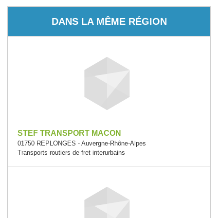
DANS LA MÊME RÉGION
STEF TRANSPORT MACON
01750 REPLONGES - Auvergne-Rhône-Alpes
Transports routiers de fret interurbains