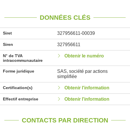
DONNÉES CLÉS
Siret
327956611-00039
Siren
327956611
N° de TVA
Obtenir le numéro
intracommunautaire
Forme juridique
SAS, société par actions
simplifiée
Certification(s)
Obtenir l'information
Effectif entreprise
Obtenir l'information
CONTACTS PAR DIRECTION