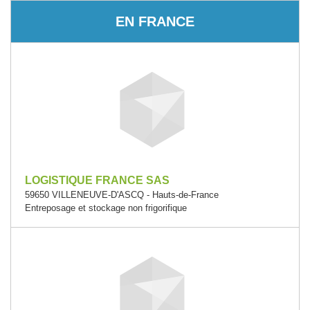
EN FRANCE
LOGISTIQUE FRANCE SAS
59650 VILLENEUVE-D'ASCQ - Hauts-de-France
Entreposage et stockage non frigorifique