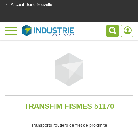
Accueil Usine Nouvelle
<
TRANSFIM FISMES 51170
Transports routiers de fret de proximité