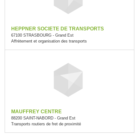
HEPPNER SOCIETE DE TRANSPORTS
67100 STRASBOURG - Grand Est
Affrètement et organisation des transports
MAUFFREY CENTRE
88200 SAINT-NABORD - Grand Est
Transports routiers de fret de proximité