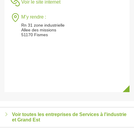
Voir le site internet
M’y rendre :
Rn 31 zone industrielle
Allee des missions
51170 Fismes
Voir toutes les entreprises de Services à l'industrie
et Grand Est