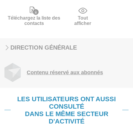
Téléchargez la liste des
Tout
contacts
afficher
DIRECTION GÉNÉRALE
Contenu réservé aux abonnés
LES UTILISATEURS ONT AUSSI
CONSULTÉ
DANS LE MÊME SECTEUR
D'ACTIVITÉ