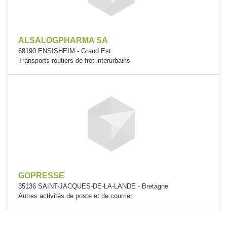
ALSALOGPHARMA SA
68190 ENSISHEIM - Grand Est
Transports routiers de fret interurbains
GOPRESSE
35136 SAINT-JACQUES-DE-LA-LANDE - Bretagne
Autres activités de poste et de courrier