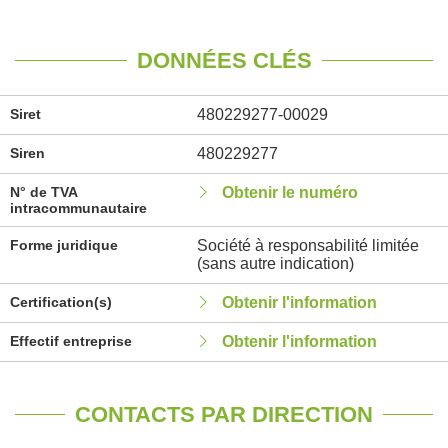
DONNÉES CLÉS
Siret
480229277-00029
Siren
480229277
N° de TVA
Obtenir le numéro
intracommunautaire
Forme juridique
Société à responsabilité limitée
(sans autre indication)
Certification(s)
Obtenir l'information
Effectif entreprise
Obtenir l'information
CONTACTS PAR DIRECTION