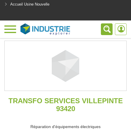
Accueil Usine Nouvelle
<
TRANSFO SERVICES VILLEPINTE
93420
Réparation d'équipements électriques