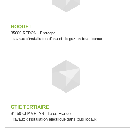
ROQUET
35600 REDON - Bretagne
Travaux d'installation d'eau et de gaz en tous locaux
GTIE TERTIAIRE
91160 CHAMPLAN - Île-de-France
Travaux d'installation électrique dans tous locaux