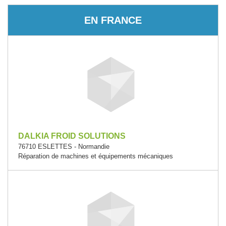
EN FRANCE
DALKIA FROID SOLUTIONS
76710 ESLETTES - Normandie
Réparation de machines et équipements mécaniques