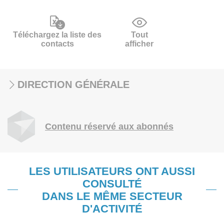
Téléchargez la liste des
Tout
contacts
afficher
DIRECTION GÉNÉRALE
Contenu réservé aux abonnés
LES UTILISATEURS ONT AUSSI
CONSULTÉ
DANS LE MÊME SECTEUR
D'ACTIVITÉ