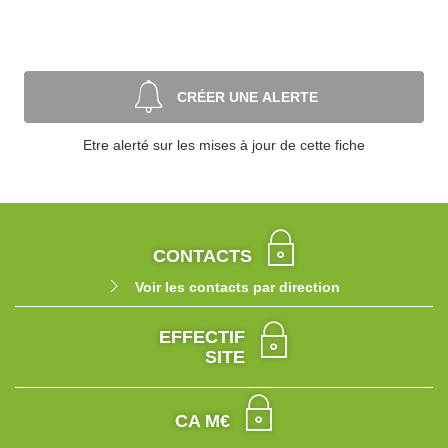
CRÉER UNE ALERTE
Etre alerté sur les mises à jour de cette fiche
CONTACTS
Voir les contacts par direction
EFFECTIF
SITE
CA M€