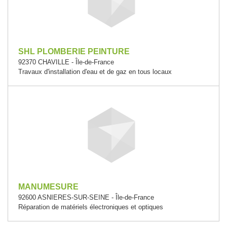
SHL PLOMBERIE PEINTURE
92370 CHAVILLE - Île-de-France
Travaux d'installation d'eau et de gaz en tous locaux
MANUMESURE
92600 ASNIERES-SUR-SEINE - Île-de-France
Réparation de matériels électroniques et optiques