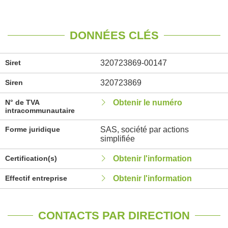
DONNÉES CLÉS
Siret
320723869-00147
Siren
320723869
N° de TVA
Obtenir le numéro
intracommunautaire
Forme juridique
SAS, société par actions
simplifiée
Certification(s)
Obtenir l'information
Effectif entreprise
Obtenir l'information
CONTACTS PAR DIRECTION