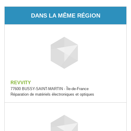
DANS LA MÊME RÉGION
REVVITY
77600 BUSSY-SAINT-MARTIN - Île-de-France
Réparation de matériels électroniques et optiques