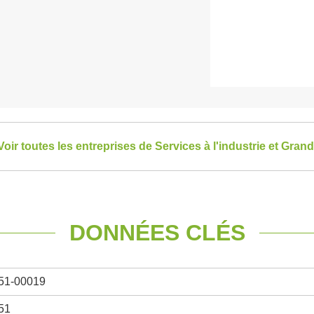
Voir toutes les entreprises de Services à l'industrie et Grand
DONNÉES CLÉS
51-00019
51