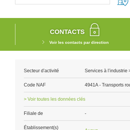
CONTACTS
Voir les contacts par direction
Secteur d'activité
Services à l'industrie 
Code NAF
4941A - Transports rou
> Voir toutes les données clés
Filiale de
-
Établissement(s)