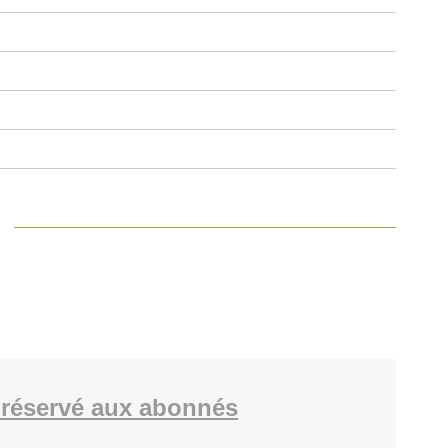
réservé aux abonnés