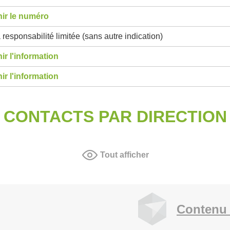
ir le numéro
 responsabilité limitée (sans autre indication)
ir l'information
ir l'information
CONTACTS PAR DIRECTION
Tout afficher
Contenu 