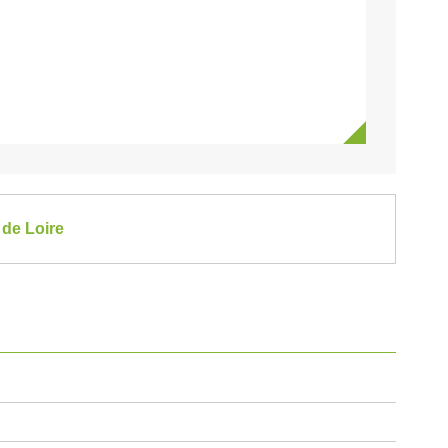
 de Loire