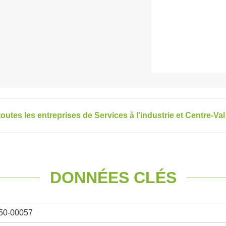
toutes les entreprises de Services à l'industrie et Centre-Val
DONNÉES CLÉS
50-00057