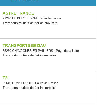
ASTRE FRANCE
91220 LE PLESSIS-PATE - Île-de-France
Transports routiers de fret de proximité
TRANSPORTS BEZIAU
85250 CHAVAGNES-EN-PAILLERS - Pays de la Loire
Transports routiers de fret interurbains
T2L
59640 DUNKERQUE - Hauts-de-France
Transports routiers de fret interurbains