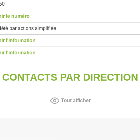
50
ir le numéro
été par actions simplifiée
ir l'information
ir l'information
CONTACTS PAR DIRECTION
Tout afficher