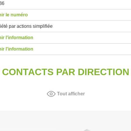
36
ir le numéro
été par actions simplifiée
ir l'information
ir l'information
CONTACTS PAR DIRECTION
Tout afficher