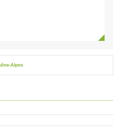
Rhône-Alpes