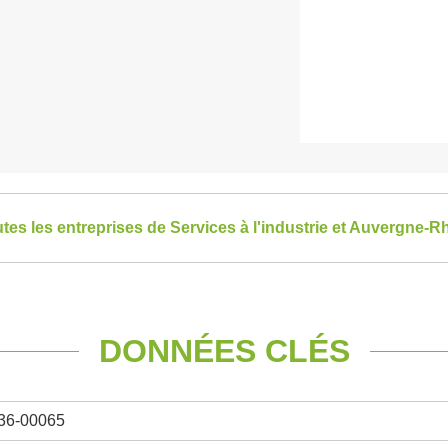
utes les entreprises de Services à l'industrie et Auvergne-
DONNÉES CLÉS
36-00065