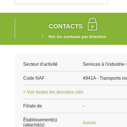
CONTACTS
Voir les contacts par direction
Secteur d'activité
Services à l'industrie 
Code NAF
4941A - Transports rou
> Voir toutes les données clés
Filiale de
-
Établissement(s)
Aucun
rattaché(s)