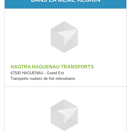
HAGTRA HAGUENAU TRANSPORTS
67500 HAGUENAU - Grand Est
Transports routiers de fret interurbains