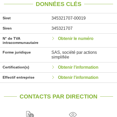
DONNÉES CLÉS
Siret
345321707-00019
Siren
345321707
N° de TVA
Obtenir le numéro
intracommunautaire
Forme juridique
SAS, société par actions
simplifiée
Certification(s)
Obtenir l'information
Effectif entreprise
Obtenir l'information
CONTACTS PAR DIRECTION