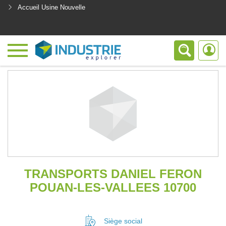
Accueil Usine Nouvelle
<
TRANSPORTS DANIEL FERON
POUAN-LES-VALLEES 10700
Siège social