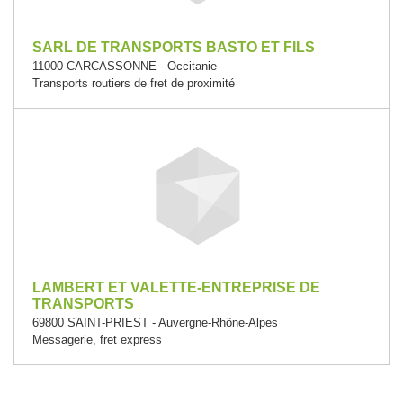
SARL DE TRANSPORTS BASTO ET FILS
11000 CARCASSONNE - Occitanie
Transports routiers de fret de proximité
LAMBERT ET VALETTE-ENTREPRISE DE
TRANSPORTS
69800 SAINT-PRIEST - Auvergne-Rhône-Alpes
Messagerie, fret express