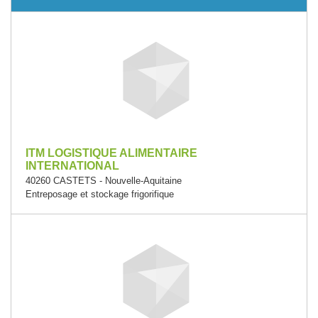
ITM LOGISTIQUE ALIMENTAIRE
INTERNATIONAL
40260 CASTETS - Nouvelle-Aquitaine
Entreposage et stockage frigorifique