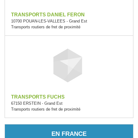
TRANSPORTS DANIEL FERON
10700 POUAN-LES-VALLEES - Grand Est
Transports routiers de fret de proximité
TRANSPORTS FUCHS
67150 ERSTEIN - Grand Est
Transports routiers de fret de proximité
EN FRANCE