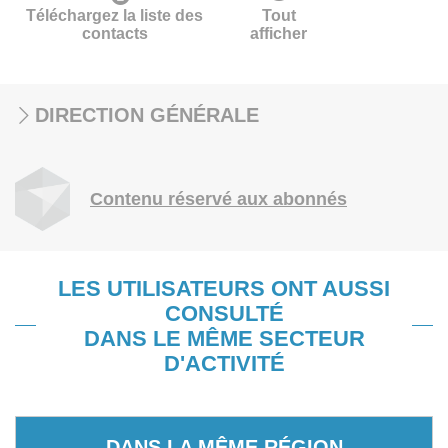
Téléchargez la liste des
Tout
contacts
afficher
DIRECTION GÉNÉRALE
Contenu réservé aux abonnés
LES UTILISATEURS ONT AUSSI
CONSULTÉ
DANS LE MÊME SECTEUR
D'ACTIVITÉ
DANS LA MÊME RÉGION