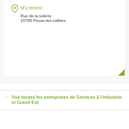
M’y rendre :
Rue de la tuilerie
10700 Pouan-les-vallees
Voir toutes les entreprises de Services à l'industrie
et Grand Est