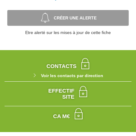
CRÉER UNE ALERTE
Etre alerté sur les mises à jour de cette fiche
CONTACTS
Voir les contacts par direction
EFFECTIF
SITE
CA M€