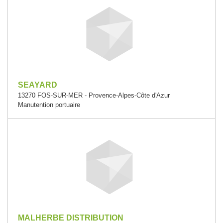
SEAYARD
13270 FOS-SUR-MER - Provence-Alpes-Côte d'Azur
Manutention portuaire
MALHERBE DISTRIBUTION