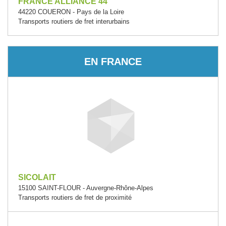
FRANCE ALLIANCE 44
44220 COUERON - Pays de la Loire
Transports routiers de fret interurbains
EN FRANCE
SICOLAIT
15100 SAINT-FLOUR - Auvergne-Rhône-Alpes
Transports routiers de fret de proximité