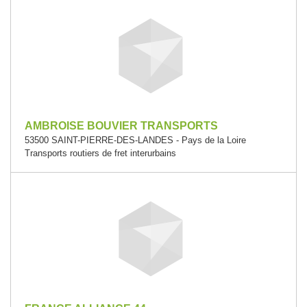
AMBROISE BOUVIER TRANSPORTS
53500 SAINT-PIERRE-DES-LANDES - Pays de la Loire
Transports routiers de fret interurbains