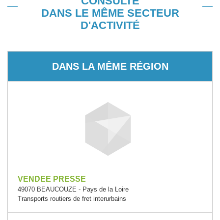
CONSULTÉ
DANS LE MÊME SECTEUR
D'ACTIVITÉ
DANS LA MÊME RÉGION
VENDEE PRESSE
49070 BEAUCOUZE - Pays de la Loire
Transports routiers de fret interurbains