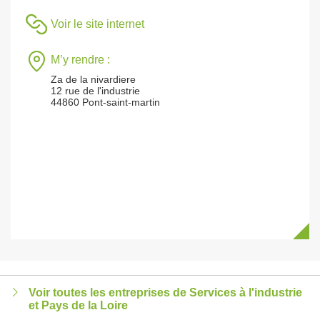
Voir le site internet
M’y rendre :
Za de la nivardiere
12 rue de l'industrie
44860 Pont-saint-martin
Voir toutes les entreprises de Services à l'industrie
et Pays de la Loire