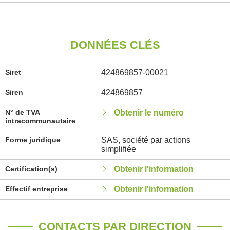
DONNÉES CLÉS
Siret
424869857-00021
Siren
424869857
N° de TVA
Obtenir le numéro
intracommunautaire
Forme juridique
SAS, société par actions
simplifiée
Certification(s)
Obtenir l'information
Effectif entreprise
Obtenir l'information
CONTACTS PAR DIRECTION