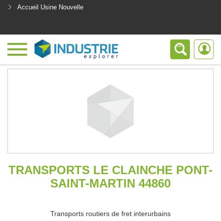
Accueil Usine Nouvelle
<
TRANSPORTS LE CLAINCHE PONT-
SAINT-MARTIN 44860
Transports routiers de fret interurbains