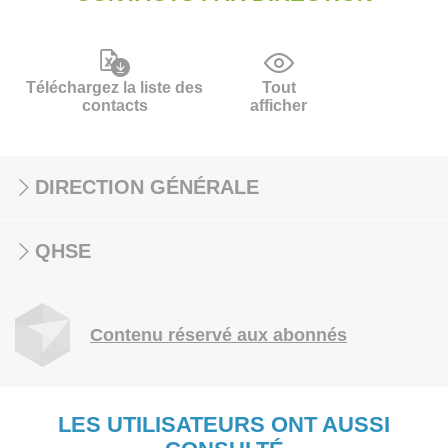
Téléchargez la liste des
Tout
contacts
afficher
DIRECTION GÉNÉRALE
QHSE
Contenu réservé aux abonnés
LES UTILISATEURS ONT AUSSI