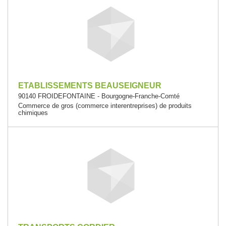
ETABLISSEMENTS BEAUSEIGNEUR
90140 FROIDEFONTAINE - Bourgogne-Franche-Comté
Commerce de gros (commerce interentreprises) de produits
chimiques