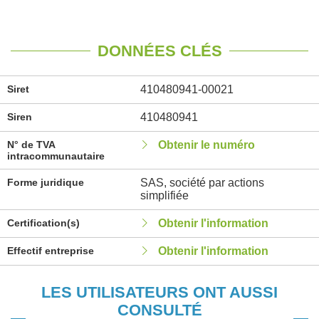
DONNÉES CLÉS
Siret
410480941-00021
Siren
410480941
N° de TVA
Obtenir le numéro
intracommunautaire
Forme juridique
SAS, société par actions
simplifiée
Certification(s)
Obtenir l'information
Effectif entreprise
Obtenir l'information
LES UTILISATEURS ONT AUSSI
CONSULTÉ