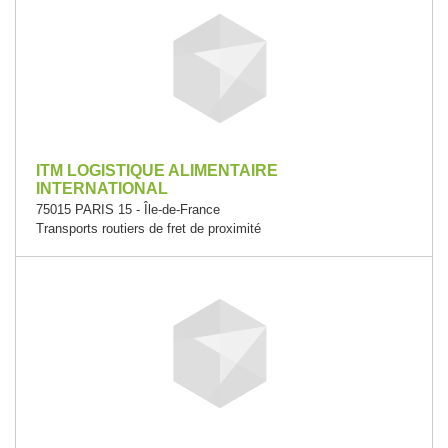
ITM LOGISTIQUE ALIMENTAIRE
INTERNATIONAL
75015 PARIS 15 - Île-de-France
Transports routiers de fret de proximité