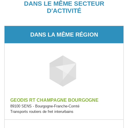
DANS LE MÊME SECTEUR
D'ACTIVITÉ
DANS LA MÊME RÉGION
GEODIS RT CHAMPAGNE BOURGOGNE
89100 SENS - Bourgogne-Franche-Comté
Transports routiers de fret interurbains