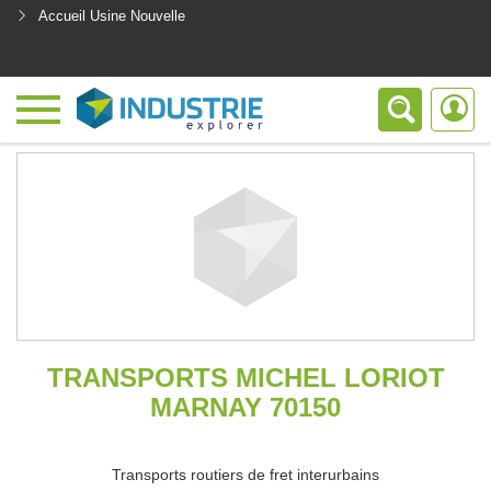
Accueil Usine Nouvelle
<
TRANSPORTS MICHEL LORIOT
MARNAY 70150
Transports routiers de fret interurbains