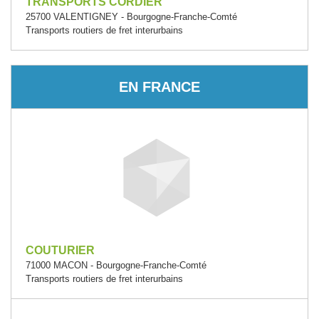
TRANSPORTS CORDIER
25700 VALENTIGNEY - Bourgogne-Franche-Comté
Transports routiers de fret interurbains
EN FRANCE
COUTURIER
71000 MACON - Bourgogne-Franche-Comté
Transports routiers de fret interurbains