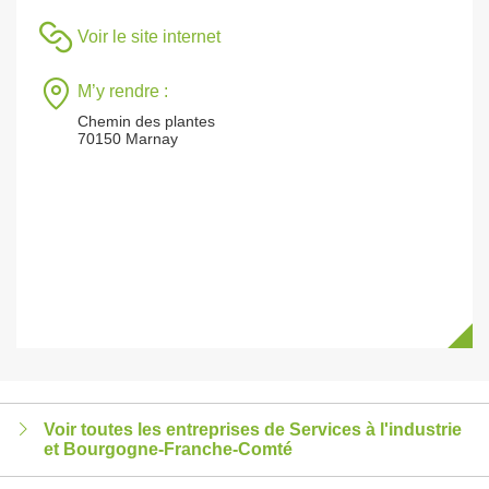
Voir le site internet
M’y rendre :
Chemin des plantes
70150 Marnay
Voir toutes les entreprises de Services à l'industrie
et Bourgogne-Franche-Comté