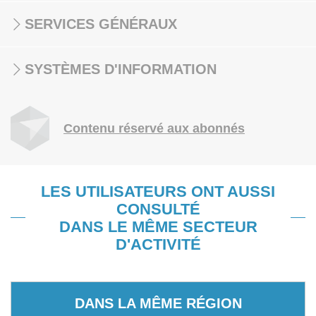
SERVICES GÉNÉRAUX
SYSTÈMES D'INFORMATION
Contenu réservé aux abonnés
LES UTILISATEURS ONT AUSSI
CONSULTÉ
DANS LE MÊME SECTEUR
D'ACTIVITÉ
DANS LA MÊME RÉGION