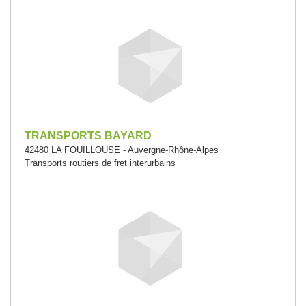
TRANSPORTS BAYARD
42480 LA FOUILLOUSE - Auvergne-Rhône-Alpes
Transports routiers de fret interurbains