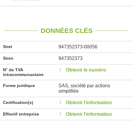
DONNÉES CLÉS
Siret
947352373-00056
Siren
947352373
N° de TVA
Obtenir le numéro
intracommunautaire
Forme juridique
SAS, société par actions
simplifiée
Certification(s)
Obtenir l'information
Effectif entreprise
Obtenir l'information