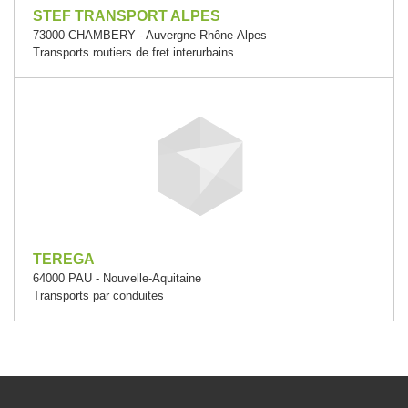
STEF TRANSPORT ALPES
73000 CHAMBERY - Auvergne-Rhône-Alpes
Transports routiers de fret interurbains
TEREGA
64000 PAU - Nouvelle-Aquitaine
Transports par conduites