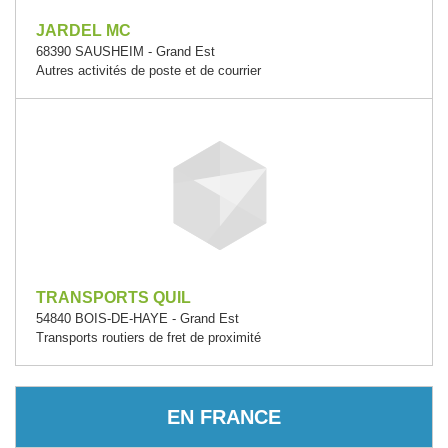
JARDEL MC
68390 SAUSHEIM - Grand Est
Autres activités de poste et de courrier
TRANSPORTS QUIL
54840 BOIS-DE-HAYE - Grand Est
Transports routiers de fret de proximité
EN FRANCE