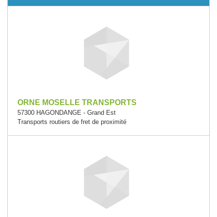
ORNE MOSELLE TRANSPORTS
57300 HAGONDANGE - Grand Est
Transports routiers de fret de proximité