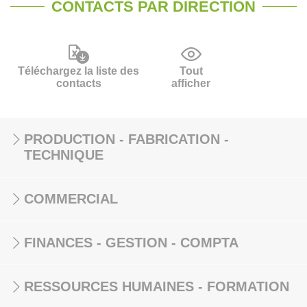
CONTACTS PAR DIRECTION
Téléchargez la liste des
Tout
contacts
afficher
PRODUCTION - FABRICATION -
TECHNIQUE
COMMERCIAL
FINANCES - GESTION - COMPTA
RESSOURCES HUMAINES - FORMATION