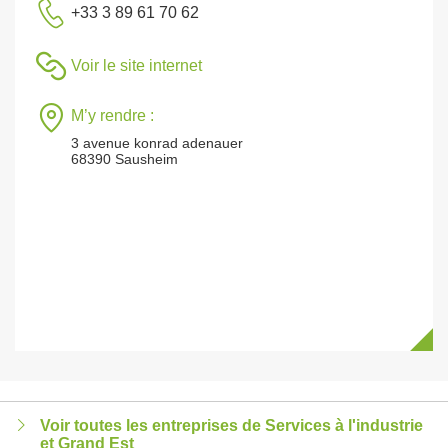
+33 3 89 61 70 62
Voir le site internet
M’y rendre :
3 avenue konrad adenauer
68390 Sausheim
Voir toutes les entreprises de Services à l'industrie
et Grand Est