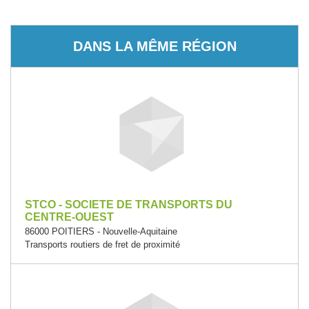
DANS LA MÊME RÉGION
STCO - SOCIETE DE TRANSPORTS DU
CENTRE-OUEST
86000 POITIERS - Nouvelle-Aquitaine
Transports routiers de fret de proximité