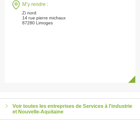
M’y rendre :
Zi nord
14 rue pierre michaux
87280 Limoges
Voir toutes les entreprises de Services à l'industrie
et Nouvelle-Aquitaine