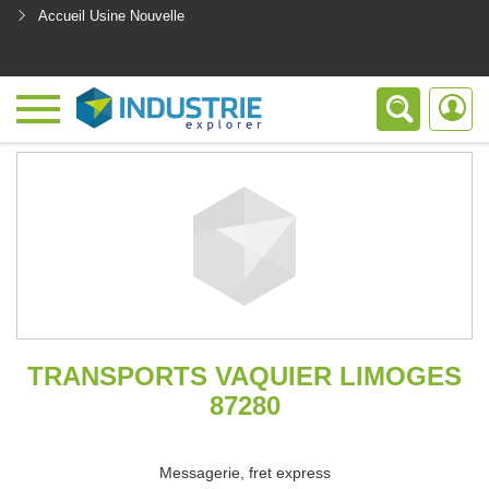
Accueil Usine Nouvelle
<
TRANSPORTS VAQUIER LIMOGES
87280
Messagerie, fret express