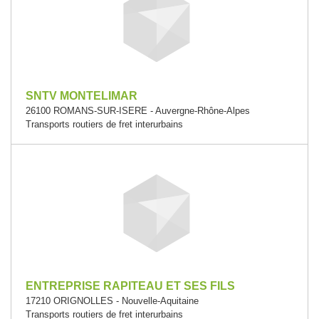
SNTV MONTELIMAR
26100 ROMANS-SUR-ISERE - Auvergne-Rhône-Alpes
Transports routiers de fret interurbains
ENTREPRISE RAPITEAU ET SES FILS
17210 ORIGNOLLES - Nouvelle-Aquitaine
Transports routiers de fret interurbains