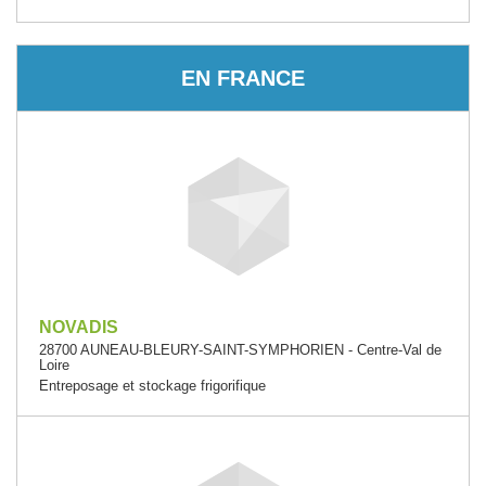
EN FRANCE
NOVADIS
28700 AUNEAU-BLEURY-SAINT-SYMPHORIEN - Centre-Val de
Loire
Entreposage et stockage frigorifique