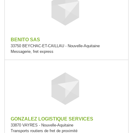
BENITO SAS
33750 BEYCHAC-ET-CAILLAU - Nouvelle-Aquitaine
Messagerie, fret express
GONZALEZ LOGISTIQUE SERVICES
33870 VAYRES - Nouvelle-Aquitaine
Transports routiers de fret de proximité