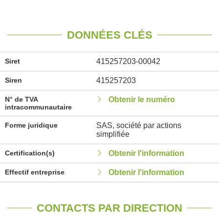
DONNÉES CLÉS
Siret
415257203-00042
Siren
415257203
N° de TVA
Obtenir le numéro
intracommunautaire
Forme juridique
SAS, société par actions
simplifiée
Certification(s)
Obtenir l'information
Effectif entreprise
Obtenir l'information
CONTACTS PAR DIRECTION