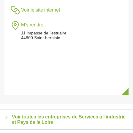
Voir le site internet
M’y rendre :
11 impasse de l'estuaire
44800 Saint-herblain
Voir toutes les entreprises de Services à l'industrie
et Pays de la Loire