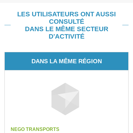
LES UTILISATEURS ONT AUSSI
CONSULTÉ
DANS LE MÊME SECTEUR
D'ACTIVITÉ
DANS LA MÊME RÉGION
NEGO TRANSPORTS