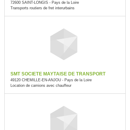
72600 SAINT-LONGIS - Pays de la Loire
Transports routiers de fret interurbains
SMT SOCIETE MAYTAISE DE TRANSPORT
49120 CHEMILLE-EN-ANJOU - Pays de la Loire
Location de camions avec chauffeur