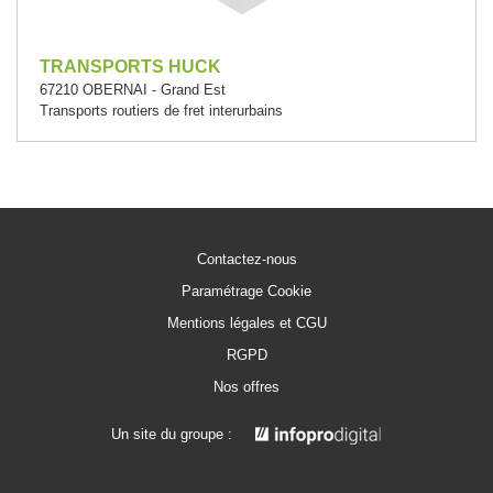
TRANSPORTS HUCK
67210 OBERNAI - Grand Est
Transports routiers de fret interurbains
Contactez-nous
Paramétrage Cookie
Mentions légales et CGU
RGPD
Nos offres
Un site du groupe :