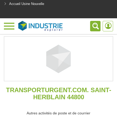
Accueil Usine Nouvelle
<
TRANSPORTURGENT.COM. SAINT-
HERBLAIN 44800
Autres activités de poste et de courrier