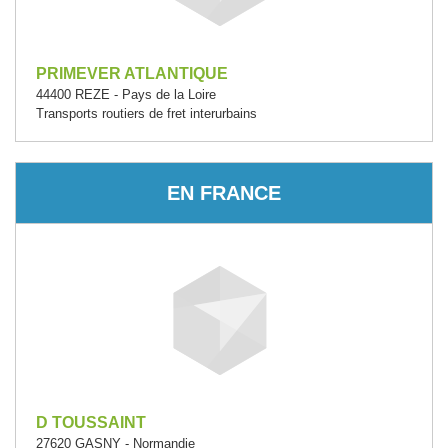
PRIMEVER ATLANTIQUE
44400 REZE - Pays de la Loire
Transports routiers de fret interurbains
EN FRANCE
D TOUSSAINT
27620 GASNY - Normandie