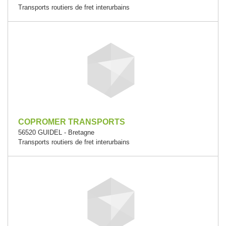
Transports routiers de fret interurbains
COPROMER TRANSPORTS
56520 GUIDEL - Bretagne
Transports routiers de fret interurbains