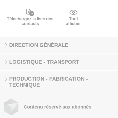
Téléchargez la liste des
Tout
contacts
afficher
DIRECTION GÉNÉRALE
LOGISTIQUE - TRANSPORT
PRODUCTION - FABRICATION -
TECHNIQUE
Contenu réservé aux abonnés