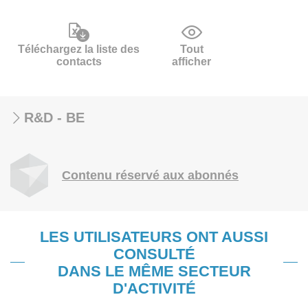
Téléchargez la liste des
Tout
contacts
afficher
R&D - BE
Contenu réservé aux abonnés
LES UTILISATEURS ONT AUSSI
CONSULTÉ
DANS LE MÊME SECTEUR
D'ACTIVITÉ