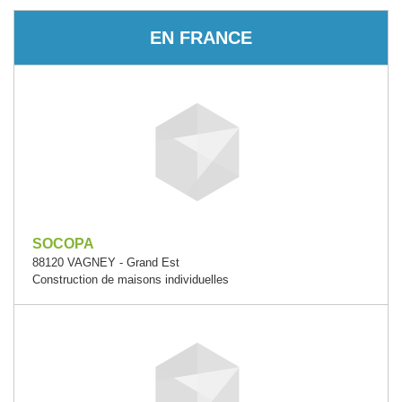
EN FRANCE
SOCOPA
88120 VAGNEY - Grand Est
Construction de maisons individuelles