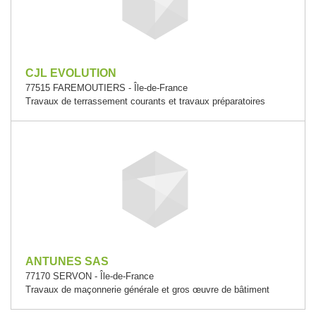
CJL EVOLUTION
77515 FAREMOUTIERS - Île-de-France
Travaux de terrassement courants et travaux préparatoires
ANTUNES SAS
77170 SERVON - Île-de-France
Travaux de maçonnerie générale et gros œuvre de bâtiment