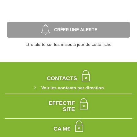
CRÉER UNE ALERTE
Etre alerté sur les mises à jour de cette fiche
CONTACTS
Voir les contacts par direction
EFFECTIF
SITE
CA M€