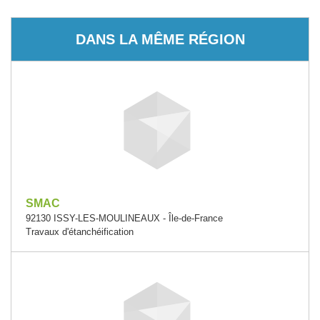
DANS LA MÊME RÉGION
SMAC
92130 ISSY-LES-MOULINEAUX - Île-de-France
Travaux d'étanchéification