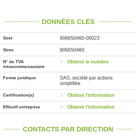
DONNÉES CLÉS
Siret
906650460-00023
Siren
906650460
N° de TVA
Obtenir le numéro
intracommunautaire
Forme juridique
SAS, société par actions
simplifiée
Certification(s)
Obtenir l'information
Effectif entreprise
Obtenir l'information
CONTACTS PAR DIRECTION