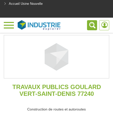
Accueil Usine Nouvelle
<
TRAVAUX PUBLICS GOULARD
VERT-SAINT-DENIS 77240
Construction de routes et autoroutes