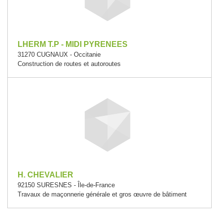
LHERM T.P - MIDI PYRENEES
31270 CUGNAUX - Occitanie
Construction de routes et autoroutes
H. CHEVALIER
92150 SURESNES - Île-de-France
Travaux de maçonnerie générale et gros œuvre de bâtiment