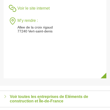
Voir le site internet
M’y rendre :
Allee de la croix rigaud
77240 Vert-saint-denis
Voir toutes les entreprises de Eléments de
construction et Île-de-France