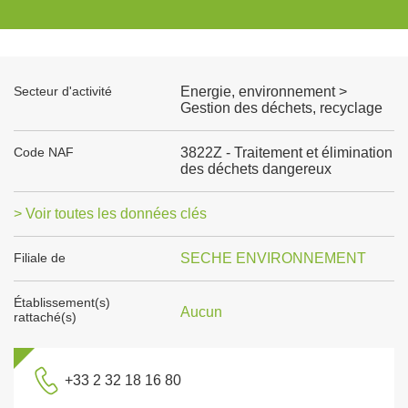
Secteur d'activité
Energie, environnement >
Gestion des déchets, recyclage
Code NAF
3822Z - Traitement et élimination
des déchets dangereux
> Voir toutes les données clés
Filiale de
SECHE ENVIRONNEMENT
Établissement(s)
Aucun
rattaché(s)
+33 2 32 18 16 80