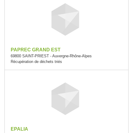
PAPREC GRAND EST
69800 SAINT-PRIEST - Auvergne-Rhône-Alpes
Récupération de déchets triés
EPALIA