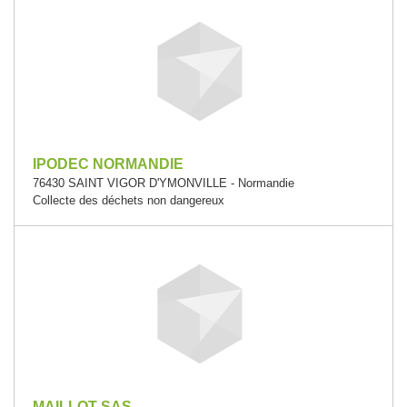
IPODEC NORMANDIE
76430 SAINT VIGOR D'YMONVILLE - Normandie
Collecte des déchets non dangereux
MAILLOT SAS