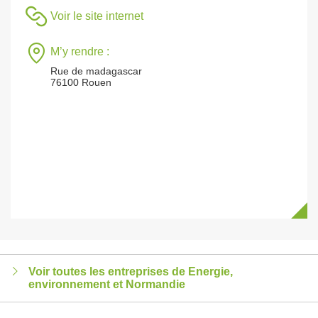
Voir le site internet
M’y rendre :
Rue de madagascar
76100 Rouen
Voir toutes les entreprises de Energie,
environnement et Normandie