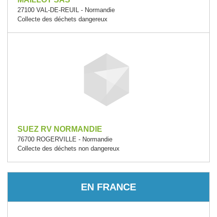
27100 VAL-DE-REUIL - Normandie
Collecte des déchets dangereux
SUEZ RV NORMANDIE
76700 ROGERVILLE - Normandie
Collecte des déchets non dangereux
EN FRANCE