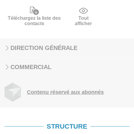
Téléchargez la liste des
Tout
contacts
afficher
DIRECTION GÉNÉRALE
COMMERCIAL
Contenu réservé aux abonnés
STRUCTURE