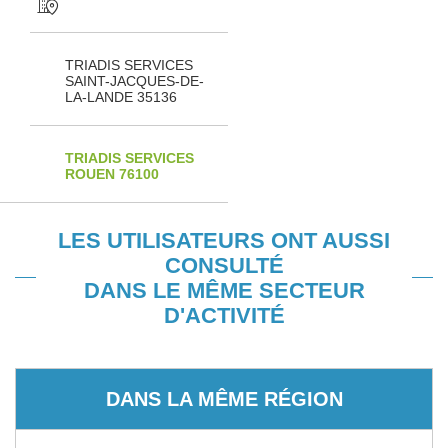
TRIADIS SERVICES
SAINT-JACQUES-DE-
LA-LANDE 35136
TRIADIS SERVICES
ROUEN 76100
LES UTILISATEURS ONT AUSSI
CONSULTÉ
DANS LE MÊME SECTEUR
D'ACTIVITÉ
DANS LA MÊME RÉGION