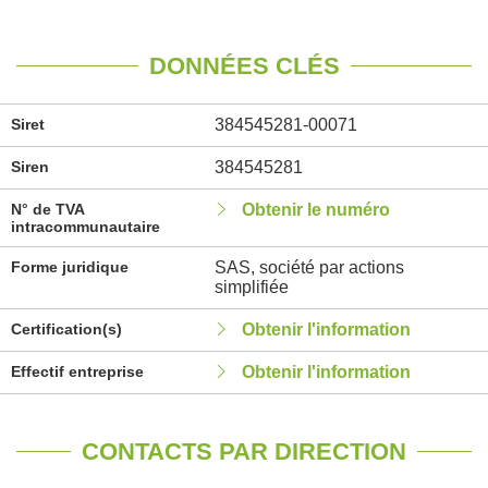
DONNÉES CLÉS
Siret
384545281-00071
Siren
384545281
N° de TVA
Obtenir le numéro
intracommunautaire
Forme juridique
SAS, société par actions
simplifiée
Certification(s)
Obtenir l'information
Effectif entreprise
Obtenir l'information
CONTACTS PAR DIRECTION