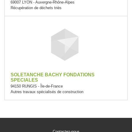
69007 LYON - Auvergne-Rhône-Alpes
Récupération de déchets triés
SOLETANCHE BACHY FONDATIONS
SPECIALES
94150 RUNGIS - Île-de-France
Autres travaux spécialisés de construction
Contactez-nous