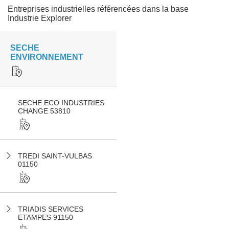
Entreprises industrielles référencées dans la base
Industrie Explorer
SECHE
ENVIRONNEMENT
SECHE ECO INDUSTRIES
CHANGE 53810
TREDI SAINT-VULBAS
01150
TRIADIS SERVICES
ETAMPES 91150