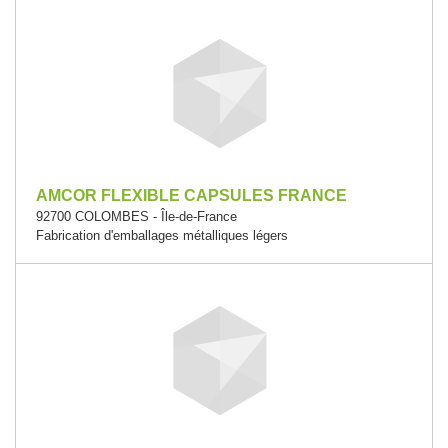
AMCOR FLEXIBLE CAPSULES FRANCE
92700 COLOMBES - Île-de-France
Fabrication d'emballages métalliques légers