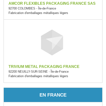
AMCOR FLEXIBLES PACKAGING FRANCE SAS
92700 COLOMBES - Île-de-France
Fabrication d'emballages métalliques légers
TRIVIUM METAL PACKAGING FRANCE
92200 NEUILLY-SUR-SEINE - Île-de-France
Fabrication d'emballages métalliques légers
EN FRANCE