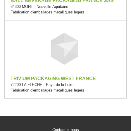
BALL BEVERAGE PACKAGING FRANCE SAS
64300 MONT - Nouvelle-Aquitaine
Fabrication d'emballages métalliques légers
TRIVIUM PACKAGING WEST FRANCE
72200 LA FLECHE - Pays de la Loire
Fabrication d'emballages métalliques légers
Contactez-nous