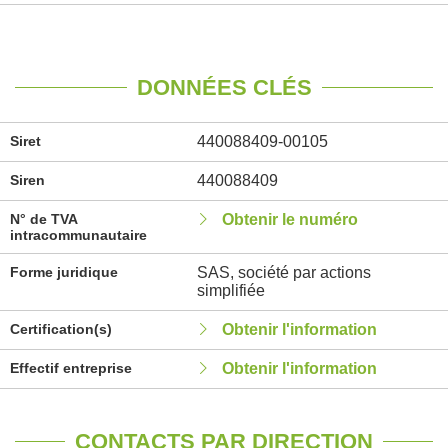
DONNÉES CLÉS
Siret
440088409-00105
Siren
440088409
N° de TVA
Obtenir le numéro
intracommunautaire
Forme juridique
SAS, société par actions
simplifiée
Certification(s)
Obtenir l'information
Effectif entreprise
Obtenir l'information
CONTACTS PAR DIRECTION