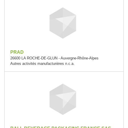
PRAD
26600 LA ROCHE-DE-GLUN - Auvergne-Rhône-Alpes
Autres activités manufacturières n.c.a.