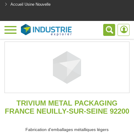
Accueil Usine Nouvelle
<
TRIVIUM METAL PACKAGING
FRANCE NEUILLY-SUR-SEINE 92200
Fabrication d'emballages métalliques légers