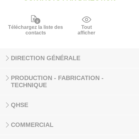
Téléchargez la liste des
Tout
contacts
afficher
DIRECTION GÉNÉRALE
PRODUCTION - FABRICATION -
TECHNIQUE
QHSE
COMMERCIAL