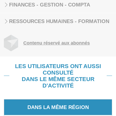
FINANCES - GESTION - COMPTA
RESSOURCES HUMAINES - FORMATION
Contenu réservé aux abonnés
LES UTILISATEURS ONT AUSSI
CONSULTÉ
DANS LE MÊME SECTEUR
D'ACTIVITÉ
DANS LA MÊME RÉGION