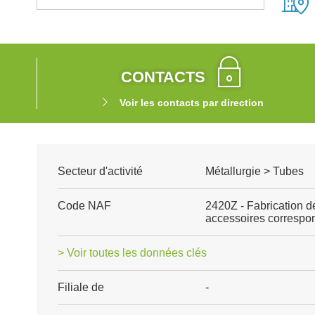
CONTACTS
Voir les contacts par direction
Secteur d'activité
Métallurgie > Tubes
Code NAF
2420Z - Fabrication de
accessoires correspon
> Voir toutes les données clés
Filiale de
-