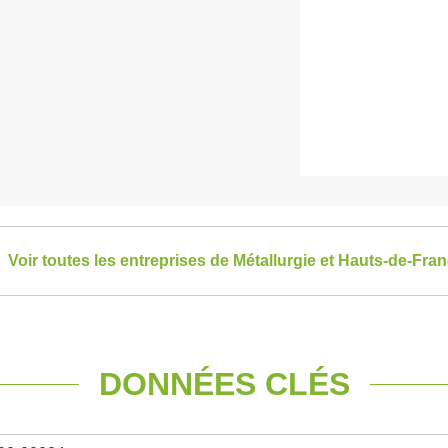
Voir toutes les entreprises de Métallurgie et Hauts-de-Fra
DONNÉES CLÉS