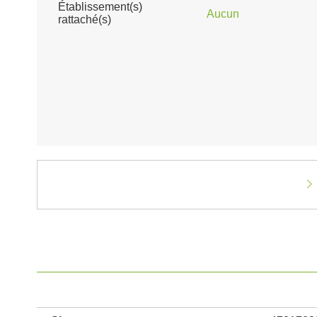
Établissement(s)
Aucun
rattaché(s)