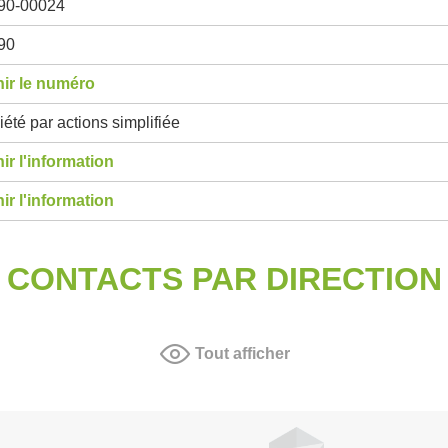
90-00024
90
ir le numéro
été par actions simplifiée
ir l'information
ir l'information
CONTACTS PAR DIRECTION
Tout afficher