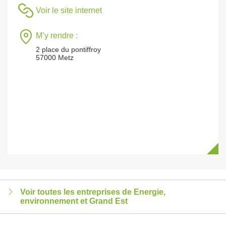
Voir le site internet
M’y rendre :
2 place du pontiffroy
57000 Metz
Voir toutes les entreprises de Energie,
environnement et Grand Est