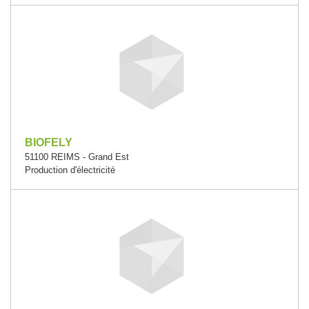
BIOFELY
51100 REIMS - Grand Est
Production d'électricité