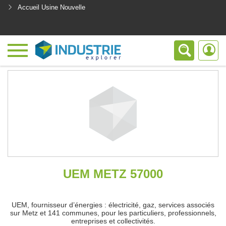
Accueil Usine Nouvelle
<
UEM METZ 57000
UEM, fournisseur d’énergies : électricité, gaz, services associés
sur Metz et 141 communes, pour les particuliers, professionnels,
entreprises et collectivités.