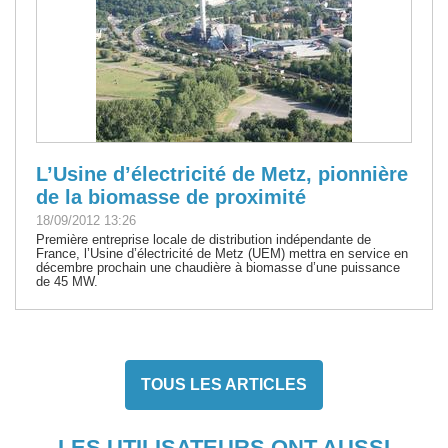
L’Usine d’électricité de Metz, pionnière
de la biomasse de proximité
18/09/2012 13:26
Première entreprise locale de distribution indépendante de
France, l’Usine d’électricité de Metz (UEM) mettra en service en
décembre prochain une chaudière à biomasse d’une puissance
de 45 MW.
TOUS LES ARTICLES
LES UTILISATEURS ONT AUSSI