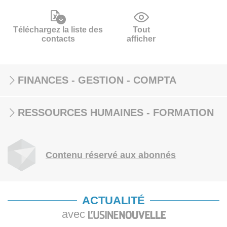
Téléchargez la liste des
Tout
contacts
afficher
FINANCES - GESTION - COMPTA
RESSOURCES HUMAINES - FORMATION
Contenu réservé aux abonnés
ACTUALITÉ
avec