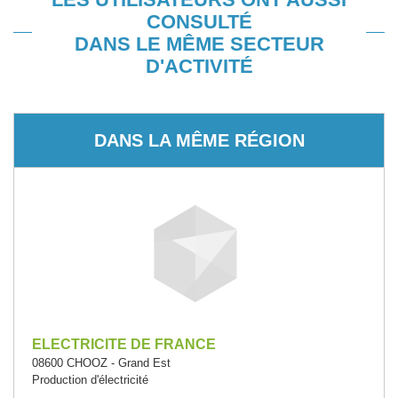
CONSULTÉ
DANS LE MÊME SECTEUR
D'ACTIVITÉ
DANS LA MÊME RÉGION
ELECTRICITE DE FRANCE
08600 CHOOZ - Grand Est
Production d'électricité