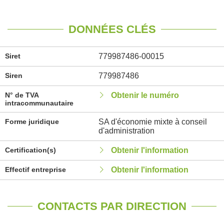
DONNÉES CLÉS
Siret
779987486-00015
Siren
779987486
N° de TVA
Obtenir le numéro
intracommunautaire
Forme juridique
SA d'économie mixte à conseil
d'administration
Certification(s)
Obtenir l'information
Effectif entreprise
Obtenir l'information
CONTACTS PAR DIRECTION