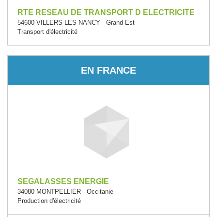
RTE RESEAU DE TRANSPORT D ELECTRICITE
54600 VILLERS-LES-NANCY - Grand Est
Transport d'électricité
EN FRANCE
SEGALASSES ENERGIE
34080 MONTPELLIER - Occitanie
Production d'électricité