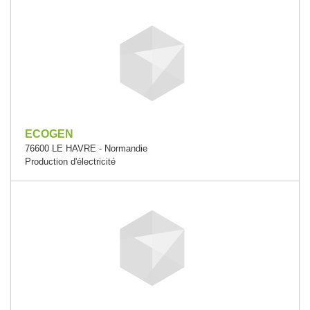
ECOGEN
76600 LE HAVRE - Normandie
Production d'électricité