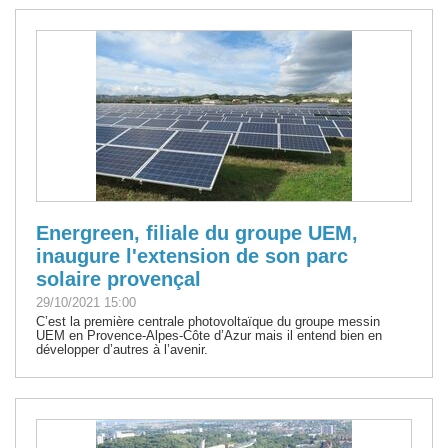
Energreen, filiale du groupe UEM,
inaugure l'extension de son parc
solaire provençal
29/10/2021 15:00
C’est la première centrale photovoltaïque du groupe messin
UEM en Provence-Alpes-Côte d’Azur mais il entend bien en
développer d’autres à l’avenir.