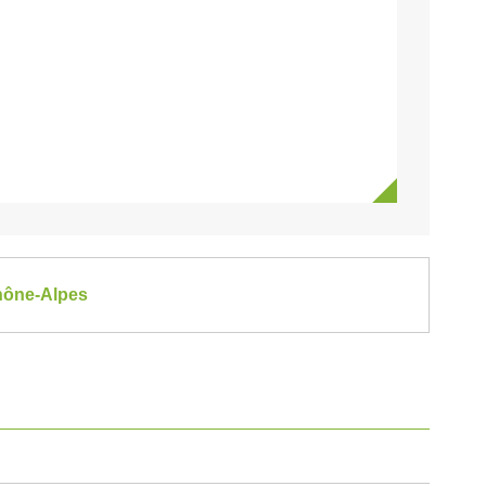
Rhône-Alpes