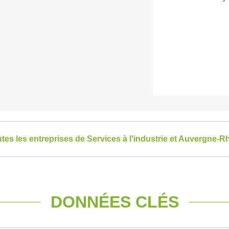
utes les entreprises de Services à l'industrie et Auvergne-
DONNÉES CLÉS