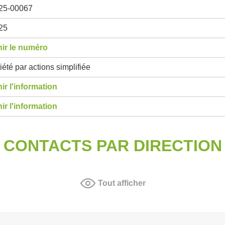
25-00067
25
ir le numéro
été par actions simplifiée
ir l'information
ir l'information
CONTACTS PAR DIRECTION
Tout afficher