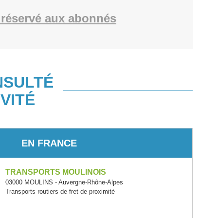
réservé aux abonnés
NSULTÉ
VITÉ
EN FRANCE
TRANSPORTS MOULINOIS
03000 MOULINS - Auvergne-Rhône-Alpes
Transports routiers de fret de proximité