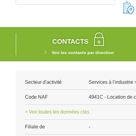
CONTACTS
Voir les contacts par direction
Secteur d'activité
Services à l'industrie 
Code NAF
4941C - Location de 
> Voir toutes les données clés
Filiale de
-