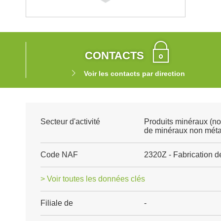
CONTACTS
Voir les contacts par direction
Secteur d'activité
Produits minéraux (no
de minéraux non méta
Code NAF
2320Z - Fabrication de
> Voir toutes les données clés
Filiale de
-