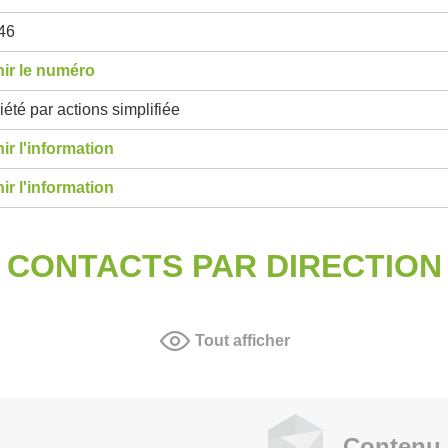
46
ir le numéro
été par actions simplifiée
ir l'information
ir l'information
CONTACTS PAR DIRECTION
Tout afficher
Contenu 