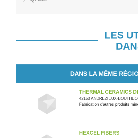
LES U
DAN
DANS LA MÊME RÉGI
THERMAL CERAMICS D
42160 ANDREZIEUX-BOUTHEON 
Fabrication d'autres produits min
HEXCEL FIBERS