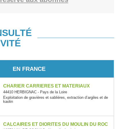
NSULTÉ
VITÉ
EN FRANCE
CHARIER CARRIERES ET MATERIAUX
44410 HERBIGNAC - Pays de la Loire
Exploitation de gravières et sablières, extraction d’argiles et de
kaolin
CALCAIRES ET DIORITES DU MOULIN DU ROC