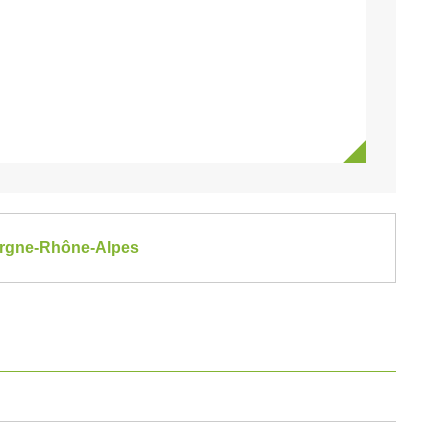
vergne-Rhône-Alpes