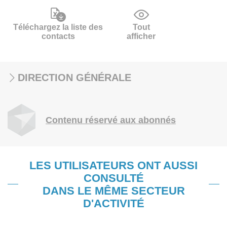
Téléchargez la liste des
Tout
contacts
afficher
DIRECTION GÉNÉRALE
Contenu réservé aux abonnés
LES UTILISATEURS ONT AUSSI
CONSULTÉ
DANS LE MÊME SECTEUR
D'ACTIVITÉ