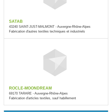
SATAB
43240 SAINT-JUST-MALMONT - Auvergne-Rhône-Alpes
Fabrication d'autres textiles techniques et industriels
ROCLE-MOONDREAM
69170 TARARE - Auvergne-Rhône-Alpes
Fabrication d'articles textiles, sauf habillement