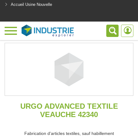
Accueil Usine Nouvelle
<
URGO ADVANCED TEXTILE
VEAUCHE 42340
Fabrication d'articles textiles, sauf habillement