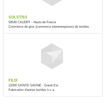
SOLSTISS
59540 CAUDRY - Hauts-de-France
Commerce de gros (commerce interentreprises) de textiles
FILIX
10300 SAINTE-SAVINE - Grand Est
Fabrication d'autres textiles n.c.a.