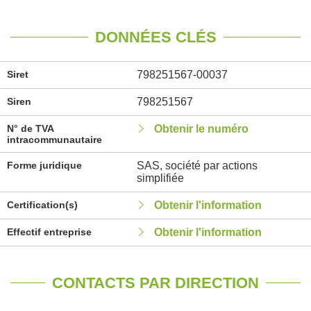
DONNÉES CLÉS
Siret
798251567-00037
Siren
798251567
N° de TVA
Obtenir le numéro
intracommunautaire
Forme juridique
SAS, société par actions
simplifiée
Certification(s)
Obtenir l'information
Effectif entreprise
Obtenir l'information
CONTACTS PAR DIRECTION