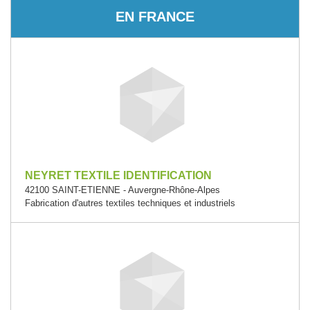
EN FRANCE
NEYRET TEXTILE IDENTIFICATION
42100 SAINT-ETIENNE - Auvergne-Rhône-Alpes
Fabrication d'autres textiles techniques et industriels