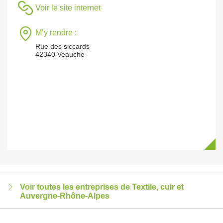
Voir le site internet
M’y rendre :
Rue des siccards
42340 Veauche
Voir toutes les entreprises de Textile, cuir et
Auvergne-Rhône-Alpes