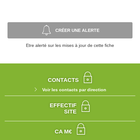
CRÉER UNE ALERTE
Etre alerté sur les mises à jour de cette fiche
CONTACTS
Voir les contacts par direction
EFFECTIF
SITE
CA M€