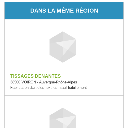
DANS LA MÊME RÉGION
TISSAGES DENANTES
38500 VOIRON - Auvergne-Rhône-Alpes
Fabrication d'articles textiles, sauf habillement