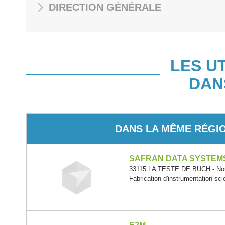
DIRECTION GÉNÉRALE
LES U
DAN
DANS LA MÊME RÉGI
SAFRAN DATA SYSTEM
33115 LA TESTE DE BUCH - Nouv
Fabrication d'instrumentation sci