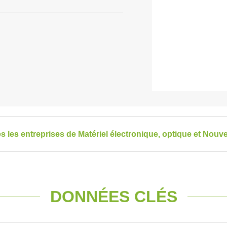
es les entreprises de Matériel électronique, optique et Nouv
DONNÉES CLÉS