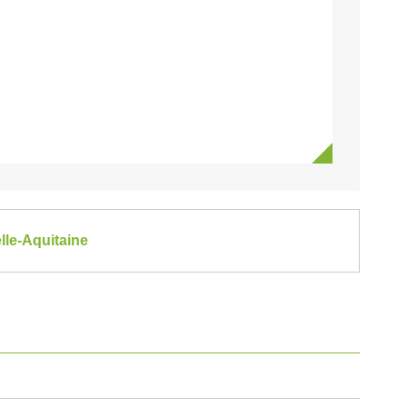
elle-Aquitaine