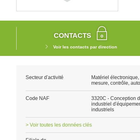
CONTACTS
Voir les contacts par direction
Secteur d'activité
Matériel électronique
mesure, contrôle, aut
Code NAF
3320C - Conception d
industriel d'équipeme
industriels
> Voir toutes les données clés