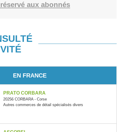
réservé aux abonnés
NSULTÉ
VITÉ
EN FRANCE
PRATO CORBARA
20256 CORBARA - Corse
Autres commerces de détail spécialisés divers