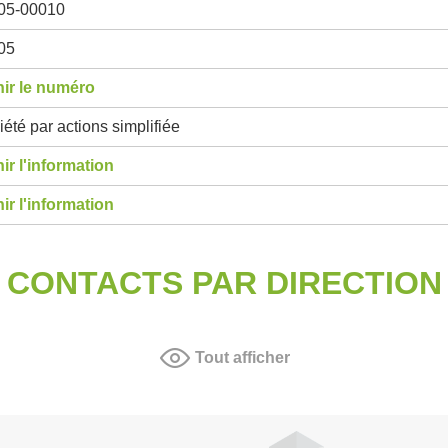
05-00010
05
ir le numéro
été par actions simplifiée
ir l'information
ir l'information
CONTACTS PAR DIRECTION
Tout afficher