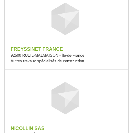
FREYSSINET FRANCE
92500 RUEIL-MALMAISON - Île-de-France
Autres travaux spécialisés de construction
NICOLLIN SAS