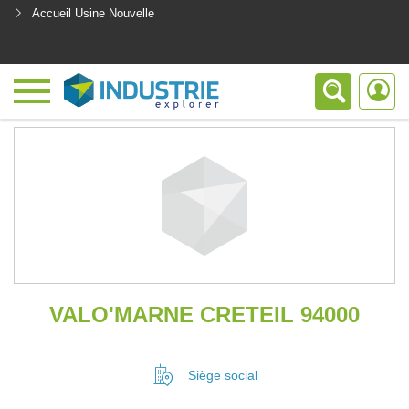
Accueil Usine Nouvelle
<
VALO'MARNE CRETEIL 94000
Siège social