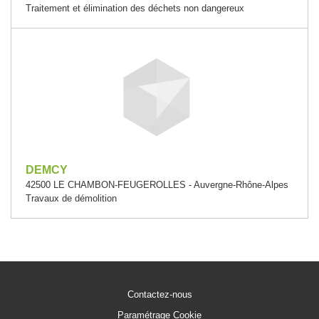
Traitement et élimination des déchets non dangereux
DEMCY
42500 LE CHAMBON-FEUGEROLLES - Auvergne-Rhône-Alpes
Travaux de démolition
Contactez-nous
Paramétrage Cookie