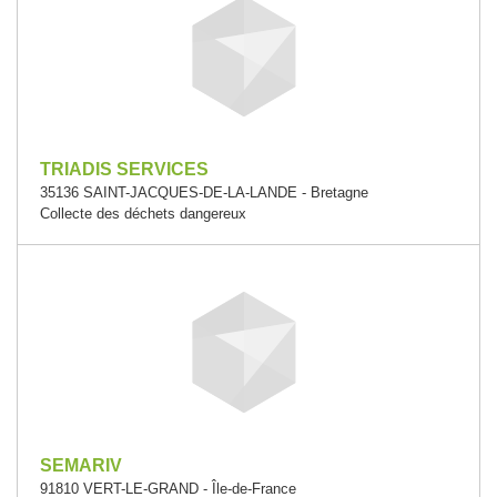
TRIADIS SERVICES
35136 SAINT-JACQUES-DE-LA-LANDE - Bretagne
Collecte des déchets dangereux
SEMARIV
91810 VERT-LE-GRAND - Île-de-France