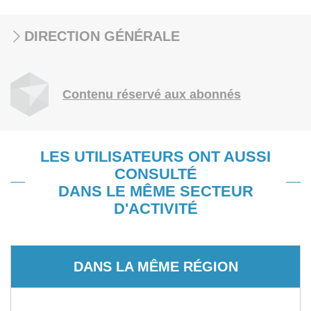
DIRECTION GÉNÉRALE
Contenu réservé aux abonnés
LES UTILISATEURS ONT AUSSI
CONSULTÉ
DANS LE MÊME SECTEUR
D'ACTIVITÉ
DANS LA MÊME RÉGION