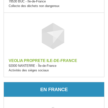
78530 BUC - Île-de-France
Collecte des déchets non dangereux
VEOLIA PROPRETE ILE-DE-FRANCE
92000 NANTERRE - Île-de-France
Activités des sièges sociaux
EN FRANCE