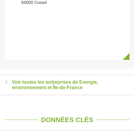
94000 Creteil
Voir toutes les entreprises de Energie,
environnement et Île-de-France
DONNÉES CLÉS