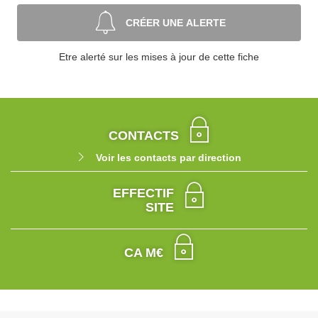
CRÉER UNE ALERTE
Etre alerté sur les mises à jour de cette fiche
CONTACTS
Voir les contacts par direction
EFFECTIF
SITE
CA M€