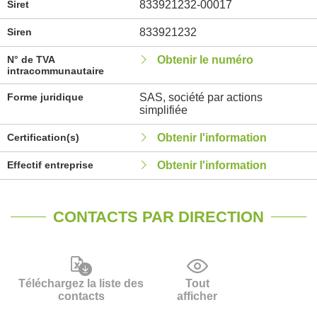
Siret
833921232-00017
Siren
833921232
N° de TVA
Obtenir le numéro
intracommunautaire
Forme juridique
SAS, société par actions
simplifiée
Certification(s)
Obtenir l'information
Effectif entreprise
Obtenir l'information
CONTACTS PAR DIRECTION
Téléchargez la liste des
Tout
contacts
afficher