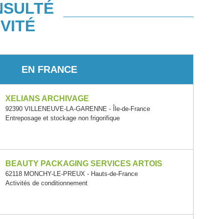
NSULTÉ
VITÉ
EN FRANCE
XELIANS ARCHIVAGE
92390 VILLENEUVE-LA-GARENNE - Île-de-France
Entreposage et stockage non frigorifique
BEAUTY PACKAGING SERVICES ARTOIS
62118 MONCHY-LE-PREUX - Hauts-de-France
Activités de conditionnement