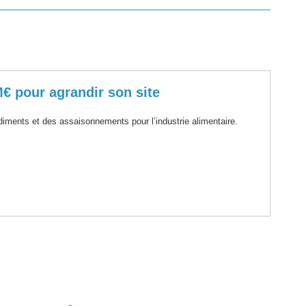
€ pour agrandir son site
iments et des assaisonnements pour l’industrie alimentaire.