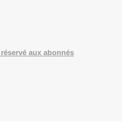
réservé aux abonnés