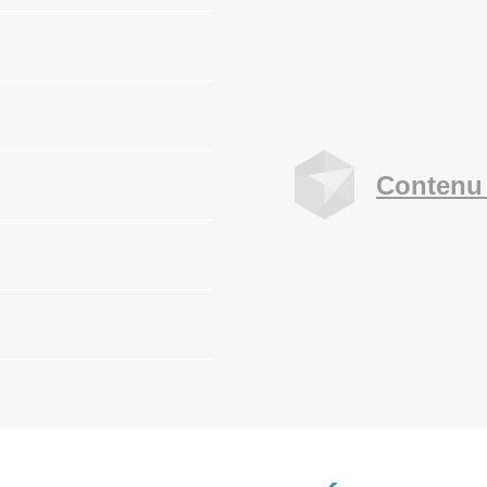
Contenu 