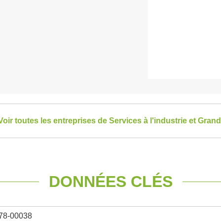
Voir toutes les entreprises de Services à l'industrie et Grand
DONNÉES CLÉS
78-00038