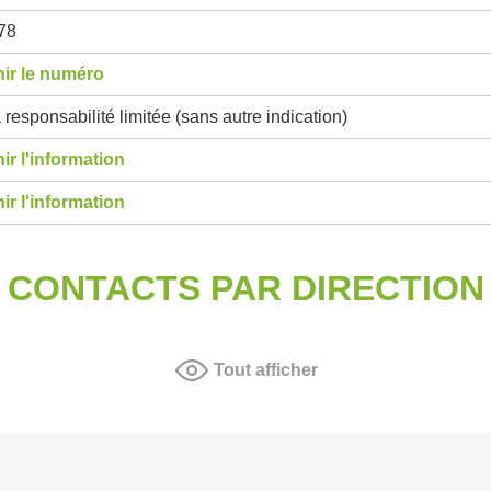
78
ir le numéro
 responsabilité limitée (sans autre indication)
ir l'information
ir l'information
CONTACTS PAR DIRECTION
Tout afficher