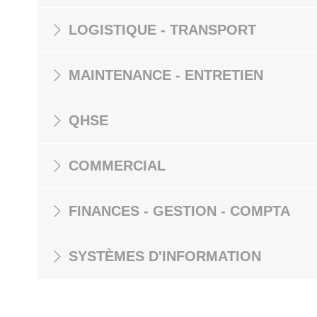
LOGISTIQUE - TRANSPORT
MAINTENANCE - ENTRETIEN
QHSE
COMMERCIAL
FINANCES - GESTION - COMPTA
SYSTÈMES D'INFORMATION