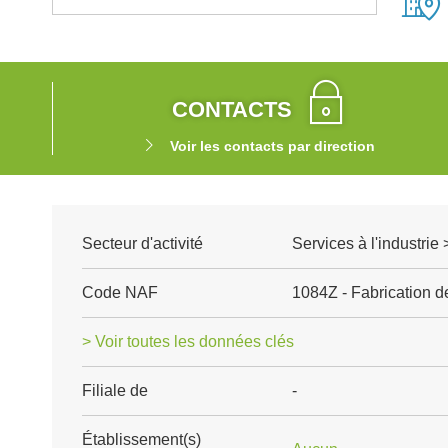
CONTACTS
Voir les contacts par direction
Secteur d'activité
Services à l'industri
Code NAF
1084Z - Fabrication 
> Voir toutes les données clés
Filiale de
-
Établissement(s)