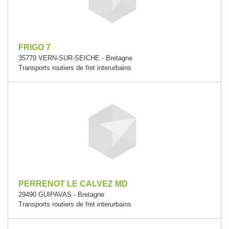
FRIGO 7
35770 VERN-SUR-SEICHE - Bretagne
Transports routiers de fret interurbains
PERRENOT LE CALVEZ MD
29490 GUIPAVAS - Bretagne
Transports routiers de fret interurbains