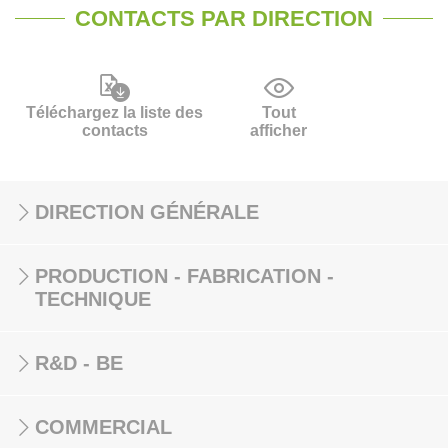
CONTACTS PAR DIRECTION
Téléchargez la liste des
Tout
contacts
afficher
DIRECTION GÉNÉRALE
PRODUCTION - FABRICATION -
TECHNIQUE
R&D - BE
COMMERCIAL