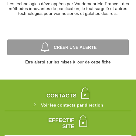
Les technologies développées par Vandemoortele France : des
méthodes innovantes de panification, le tout surgelé et autres
technologies pour viennoiseries et galettes des rois.
CRÉER UNE ALERTE
Etre alerté sur les mises à jour de cette fiche
CONTACTS
Voir les contacts par direction
EFFECTIF
SITE