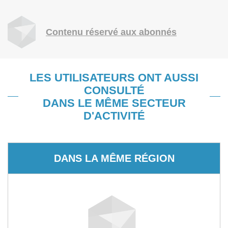
Contenu réservé aux abonnés
LES UTILISATEURS ONT AUSSI
CONSULTÉ
DANS LE MÊME SECTEUR
D'ACTIVITÉ
DANS LA MÊME RÉGION