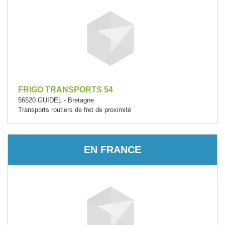
FRIGO TRANSPORTS 54
56520 GUIDEL - Bretagne
Transports routiers de fret de proximité
EN FRANCE