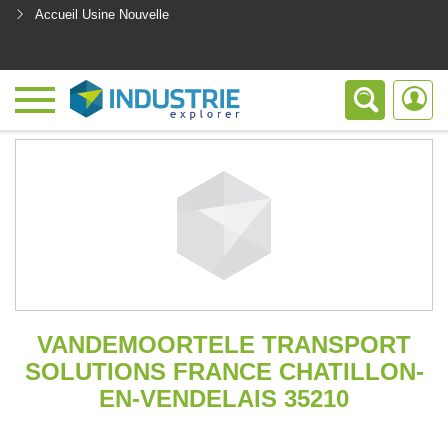
Accueil Usine Nouvelle
<
VANDEMOORTELE TRANSPORT
SOLUTIONS FRANCE CHATILLON-
EN-VENDELAIS 35210