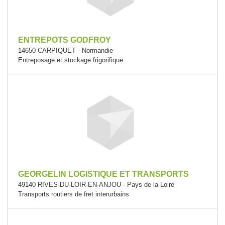
ENTREPOTS GODFROY
14650 CARPIQUET - Normandie
Entreposage et stockage frigorifique
GEORGELIN LOGISTIQUE ET TRANSPORTS
49140 RIVES-DU-LOIR-EN-ANJOU - Pays de la Loire
Transports routiers de fret interurbains