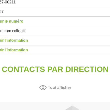
67-00211
67
ir le numéro
n nom collectif
ir l'information
ir l'information
CONTACTS PAR DIRECTION
Tout afficher