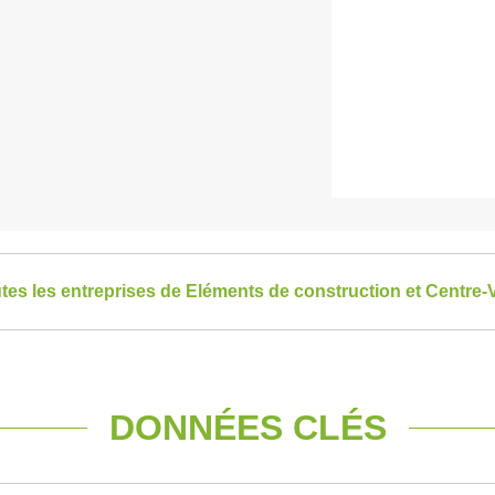
utes les entreprises de Eléments de construction et Centre-V
DONNÉES CLÉS