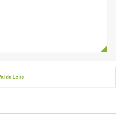
al de Loire