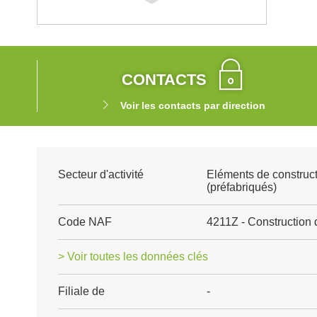
CONTACTS
Voir les contacts par direction
Secteur d'activité
Eléments de construct
(préfabriqués)
Code NAF
4211Z - Construction 
> Voir toutes les données clés
Filiale de
-