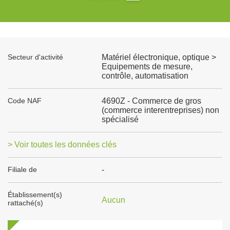
Secteur d'activité
Matériel électronique, optique >
Equipements de mesure,
contrôle, automatisation
Code NAF
4690Z - Commerce de gros
(commerce interentreprises) non
spécialisé
> Voir toutes les données clés
Filiale de
-
Établissement(s)
Aucun
rattaché(s)