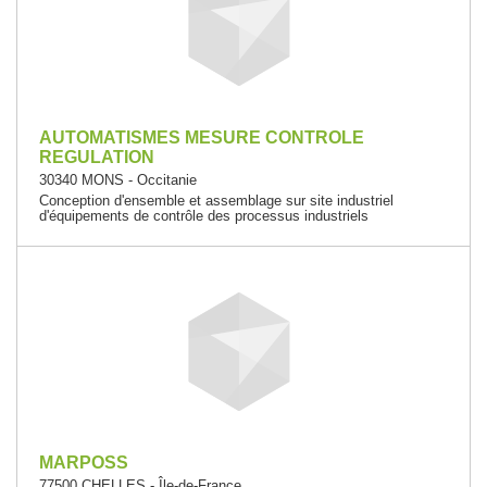
AUTOMATISMES MESURE CONTROLE
REGULATION
30340 MONS - Occitanie
Conception d'ensemble et assemblage sur site industriel
d'équipements de contrôle des processus industriels
MARPOSS
77500 CHELLES - Île-de-France