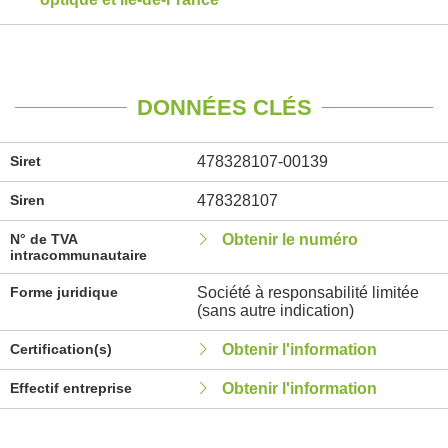
DONNÉES CLÉS
Siret
478328107-00139
Siren
478328107
N° de TVA
Obtenir le numéro
intracommunautaire
Forme juridique
Société à responsabilité limitée
(sans autre indication)
Certification(s)
Obtenir l'information
Effectif entreprise
Obtenir l'information