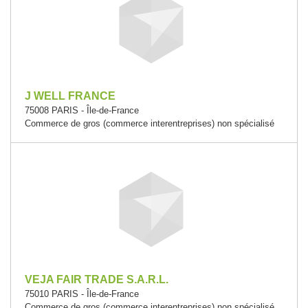
J WELL FRANCE
75008 PARIS - Île-de-France
Commerce de gros (commerce interentreprises) non spécialisé
VEJA FAIR TRADE S.A.R.L.
75010 PARIS - Île-de-France
Commerce de gros (commerce interentreprises) non spécialisé