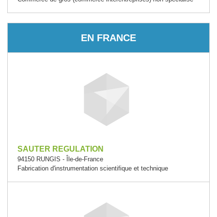
EN FRANCE
SAUTER REGULATION
94150 RUNGIS - Île-de-France
Fabrication d'instrumentation scientifique et technique