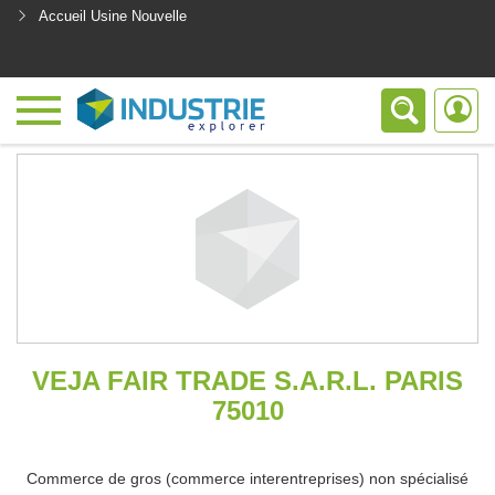
Accueil Usine Nouvelle
<
VEJA FAIR TRADE S.A.R.L. PARIS
75010
Commerce de gros (commerce interentreprises) non spécialisé