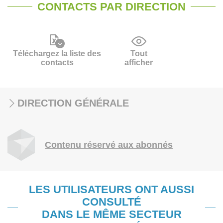
CONTACTS PAR DIRECTION
Téléchargez la liste des
Tout
contacts
afficher
DIRECTION GÉNÉRALE
Contenu réservé aux abonnés
LES UTILISATEURS ONT AUSSI
CONSULTÉ
DANS LE MÊME SECTEUR