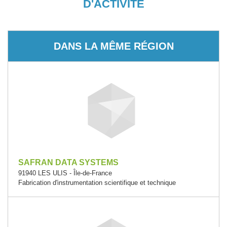
D'ACTIVITÉ
DANS LA MÊME RÉGION
SAFRAN DATA SYSTEMS
91940 LES ULIS - Île-de-France
Fabrication d'instrumentation scientifique et technique