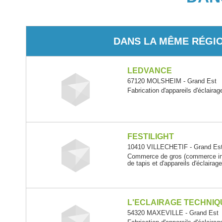
DANS LA MÊME RÉGI
LEDVANCE
67120 MOLSHEIM - Grand Est
Fabrication d'appareils d'éclairag
FESTILIGHT
10410 VILLECHETIF - Grand Es
Commerce de gros (commerce int
de tapis et d'appareils d'éclairag
L'ECLAIRAGE TECHNIQ
54320 MAXEVILLE - Grand Est