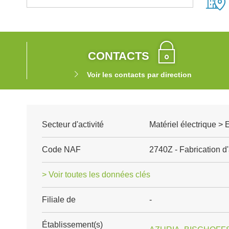
CONTACTS
Voir les contacts par direction
Secteur d'activité
Matériel électrique > 
Code NAF
2740Z - Fabrication d'
> Voir toutes les données clés
Filiale de
-
Établissement(s)