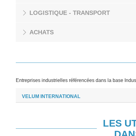
LOGISTIQUE - TRANSPORT
ACHATS
Entreprises industrielles référencées dans la base Indus
VELUM INTERNATIONAL
LES U
DAN