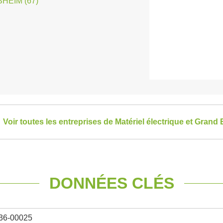
HEIM (67)
Voir toutes les entreprises de Matériel électrique et Grand 
DONNÉES CLÉS
36-00025