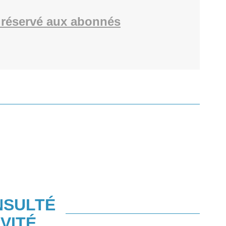
réservé aux abonnés
NSULTÉ
VITÉ