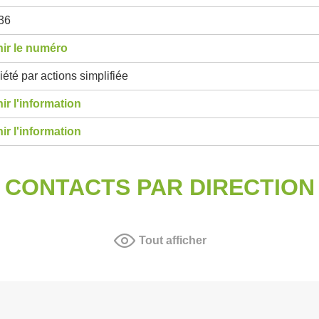
36
ir le numéro
été par actions simplifiée
ir l'information
ir l'information
CONTACTS PAR DIRECTION
Tout afficher