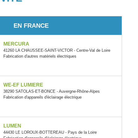
EN FRANCE
MERCURA
41260 LA CHAUSSEE-SAINT-VICTOR - Centre-Val de Loire
Fabrication d'autres matériels électriques
WE-EF LUMIERE
38290 SATOLAS-ET-BONCE - Auvergne-Rhône-Alpes
Fabrication d'appareils d'éclairage électrique
LUMEN
44430 LE LOROUX-BOTTEREAU - Pays de la Loire