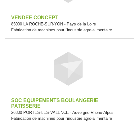
VENDEE CONCEPT
85000 LA ROCHE-SUR-YON - Pays de la Loire
Fabrication de machines pour l'industrie agro-alimentaire
SOC EQUIPEMENTS BOULANGERIE
PATISSERIE
26800 PORTES-LES-VALENCE - Auvergne-Rhône-Alpes
Fabrication de machines pour l'industrie agro-alimentaire