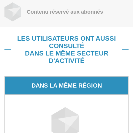
Contenu réservé aux abonnés
LES UTILISATEURS ONT AUSSI
CONSULTÉ
DANS LE MÊME SECTEUR
D'ACTIVITÉ
DANS LA MÊME RÉGION