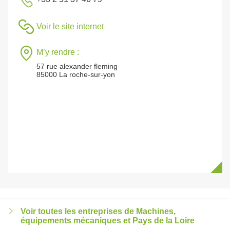
Voir le site internet
M’y rendre :
57 rue alexander fleming
85000 La roche-sur-yon
Voir toutes les entreprises de Machines,
équipements mécaniques et Pays de la Loire