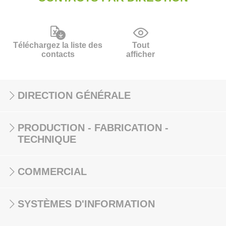
Téléchargez la liste des
Tout
contacts
afficher
DIRECTION GÉNÉRALE
PRODUCTION - FABRICATION -
TECHNIQUE
COMMERCIAL
SYSTÈMES D'INFORMATION