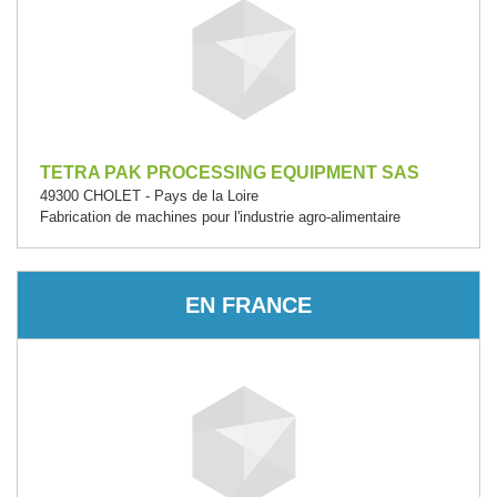
TETRA PAK PROCESSING EQUIPMENT SAS
49300 CHOLET - Pays de la Loire
Fabrication de machines pour l'industrie agro-alimentaire
EN FRANCE