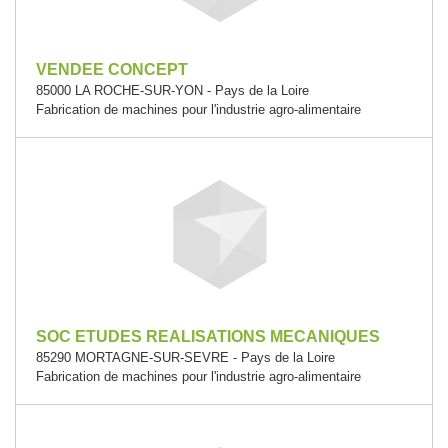
VENDEE CONCEPT
85000 LA ROCHE-SUR-YON - Pays de la Loire
Fabrication de machines pour l'industrie agro-alimentaire
SOC ETUDES REALISATIONS MECANIQUES
85290 MORTAGNE-SUR-SEVRE - Pays de la Loire
Fabrication de machines pour l'industrie agro-alimentaire