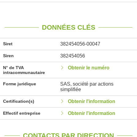
DONNÉES CLÉS
Siret
382454056-00047
Siren
382454056
N° de TVA
Obtenir le numéro
intracommunautaire
Forme juridique
SAS, société par actions
simplifiée
Certification(s)
Obtenir l'information
Effectif entreprise
Obtenir l'information
CONTACTS PAR DIRECTION