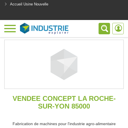
Accueil Usine Nouvelle
<
VENDEE CONCEPT LA ROCHE-
SUR-YON 85000
Fabrication de machines pour l'industrie agro-alimentaire