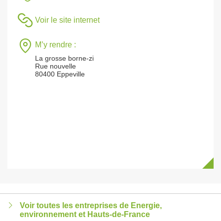
Voir le site internet
M’y rendre :
La grosse borne-zi
Rue nouvelle
80400 Eppeville
Voir toutes les entreprises de Energie,
environnement et Hauts-de-France