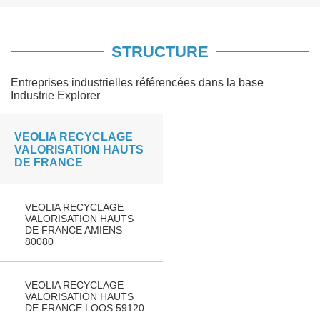
STRUCTURE
Entreprises industrielles référencées dans la base
Industrie Explorer
VEOLIA RECYCLAGE
VALORISATION HAUTS
DE FRANCE
VEOLIA RECYCLAGE
VALORISATION HAUTS
DE FRANCE AMIENS
80080
VEOLIA RECYCLAGE
VALORISATION HAUTS
DE FRANCE LOOS 59120