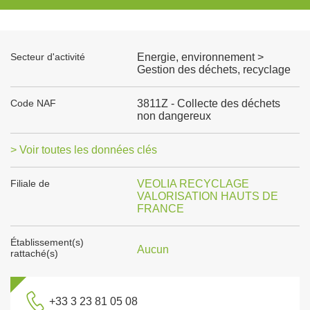
Secteur d'activité
Energie, environnement >
Gestion des déchets, recyclage
Code NAF
3811Z - Collecte des déchets
non dangereux
> Voir toutes les données clés
Filiale de
VEOLIA RECYCLAGE
VALORISATION HAUTS DE
FRANCE
Établissement(s)
Aucun
rattaché(s)
+33 3 23 81 05 08