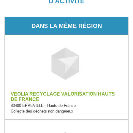
D'ACTIVITÉ
DANS LA MÊME RÉGION
VEOLIA RECYCLAGE VALORISATION HAUTS
DE FRANCE
80400 EPPEVILLE - Hauts-de-France
Collecte des déchets non dangereux