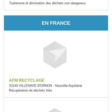
Traitement et élimination des déchets non dangereux
EN FRANCE
AFM RECYCLAGE
33140 VILLENAVE-D'ORNON - Nouvelle-Aquitaine
Récupération de déchets triés