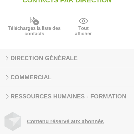
CONTACTS PAR DIRECTION
Téléchargez la liste des
Tout
contacts
afficher
DIRECTION GÉNÉRALE
COMMERCIAL
RESSOURCES HUMAINES - FORMATION
Contenu réservé aux abonnés