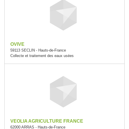
OVIVE
59113 SECLIN - Hauts-de-France
Collecte et traitement des eaux usées
VEOLIA AGRICULTURE FRANCE
62000 ARRAS - Hauts-de-France