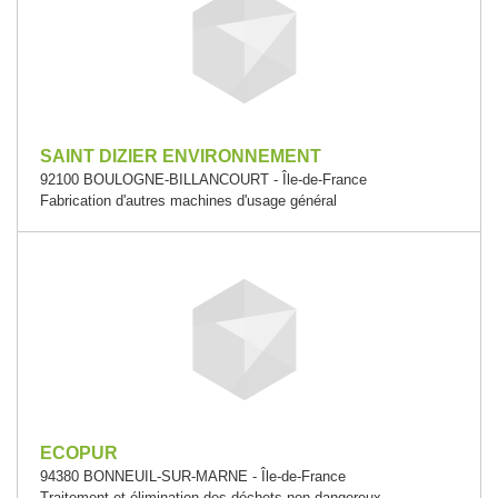
SAINT DIZIER ENVIRONNEMENT
92100 BOULOGNE-BILLANCOURT - Île-de-France
Fabrication d'autres machines d'usage général
ECOPUR
94380 BONNEUIL-SUR-MARNE - Île-de-France
Traitement et élimination des déchets non dangereux