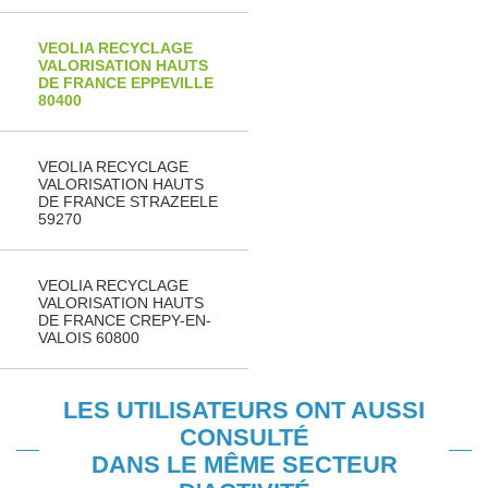
VEOLIA RECYCLAGE
VALORISATION HAUTS
DE FRANCE EPPEVILLE
80400
VEOLIA RECYCLAGE
VALORISATION HAUTS
DE FRANCE STRAZEELE
59270
VEOLIA RECYCLAGE
VALORISATION HAUTS
DE FRANCE CREPY-EN-
VALOIS 60800
LES UTILISATEURS ONT AUSSI
CONSULTÉ
DANS LE MÊME SECTEUR