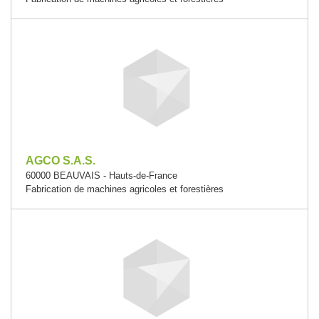
AGCO S.A.S.
60000 BEAUVAIS - Hauts-de-France
Fabrication de machines agricoles et forestières