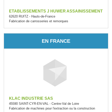
ETABLISSEMENTS J HUWER ASSAINISSEMENT
62620 RUITZ - Hauts-de-France
Fabrication de carrosseries et remorques
EN FRANCE
KLAC INDUSTRIE SAS
45590 SAINT-CYR-EN-VAL - Centre-Val de Loire
Fabrication de machines pour l'extraction ou la construction