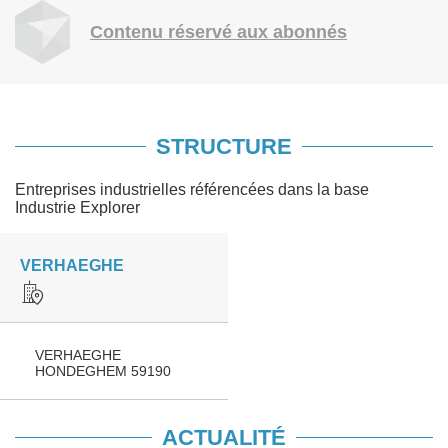
Contenu réservé aux abonnés
STRUCTURE
Entreprises industrielles référencées dans la base
Industrie Explorer
VERHAEGHE
VERHAEGHE
HONDEGHEM 59190
ACTUALITÉ