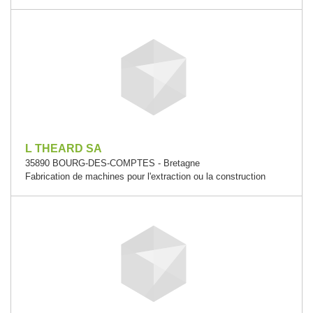
L THEARD SA
35890 BOURG-DES-COMPTES - Bretagne
Fabrication de machines pour l'extraction ou la construction