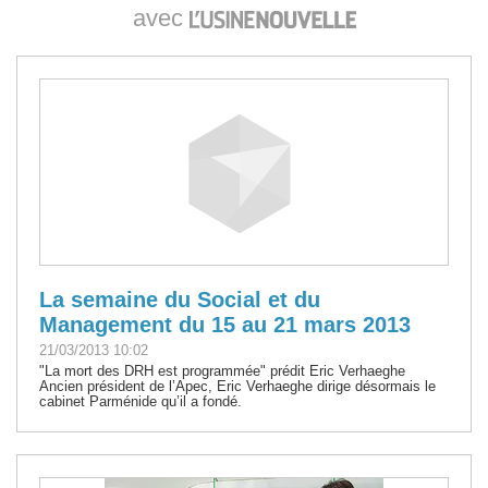
avec
La semaine du Social et du
Management du 15 au 21 mars 2013
21/03/2013 10:02
"La mort des DRH est programmée" prédit Eric Verhaeghe
Ancien président de l’Apec, Eric Verhaeghe dirige désormais le
cabinet Parménide qu’il a fondé.