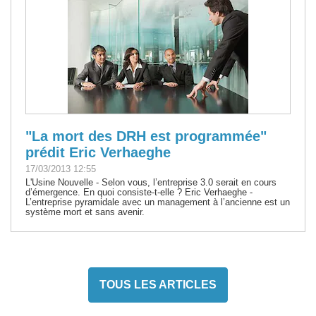
"La mort des DRH est programmée"
prédit Eric Verhaeghe
17/03/2013 12:55
L'Usine Nouvelle - Selon vous, l’entreprise 3.0 serait en cours
d’émergence. En quoi consiste-t-elle ? Eric Verhaeghe -
L’entreprise pyramidale avec un management à l’ancienne est un
système mort et sans avenir.
TOUS LES ARTICLES