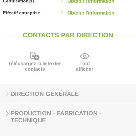
Certification(s)
Obtenir l'information
Effectif entreprise
Obtenir l'information
CONTACTS PAR DIRECTION
Téléchargez la liste des
Tout
contacts
afficher
DIRECTION GÉNÉRALE
PRODUCTION - FABRICATION -
TECHNIQUE