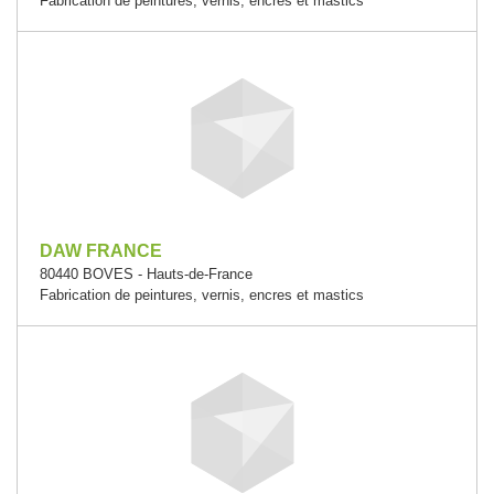
Fabrication de peintures, vernis, encres et mastics
DAW FRANCE
80440 BOVES - Hauts-de-France
Fabrication de peintures, vernis, encres et mastics