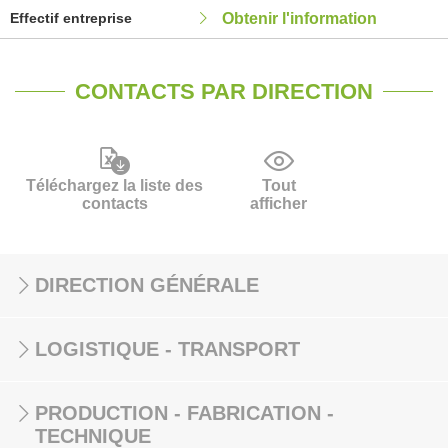
Effectif entreprise
Obtenir l'information
CONTACTS PAR DIRECTION
Téléchargez la liste des
Tout
contacts
afficher
DIRECTION GÉNÉRALE
LOGISTIQUE - TRANSPORT
PRODUCTION - FABRICATION -
TECHNIQUE