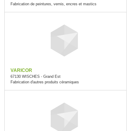
Fabrication de peintures, vernis, encres et mastics
VARICOR
67130 WISCHES - Grand Est
Fabrication d'autres produits céramiques