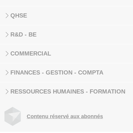
QHSE
R&D - BE
COMMERCIAL
FINANCES - GESTION - COMPTA
RESSOURCES HUMAINES - FORMATION
Contenu réservé aux abonnés