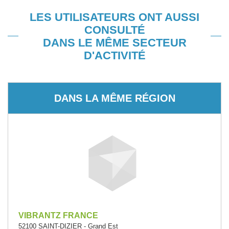
LES UTILISATEURS ONT AUSSI
CONSULTÉ
DANS LE MÊME SECTEUR
D'ACTIVITÉ
DANS LA MÊME RÉGION
VIBRANTZ FRANCE
52100 SAINT-DIZIER - Grand Est