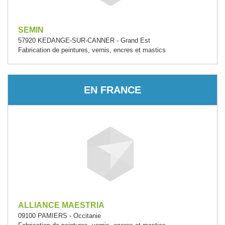
SEMIN
57920 KEDANGE-SUR-CANNER - Grand Est
Fabrication de peintures, vernis, encres et mastics
EN FRANCE
ALLIANCE MAESTRIA
09100 PAMIERS - Occitanie