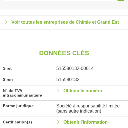
Voir toutes les entreprises de Chimie et Grand Est
DONNÉES CLÉS
Siret
515580132-00014
Siren
515580132
N° de TVA
Obtenir le numéro
intracommunautaire
Forme juridique
Société à responsabilité limitée
(sans autre indication)
Certification(s)
Obtenir l'information