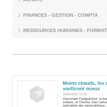
FINANCES - GESTION - COMPTA
RESSOURCES HUMAINES - FORMAT
Moins chauds, les 
vieilliront mieux
29/04/2015 22:00
Viessmann Faulquemont, le lea
solaires, et l’Institut Jean Lamo
spécialiste des nanomatériaux,