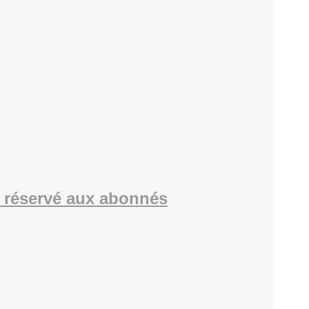
 réservé aux abonnés