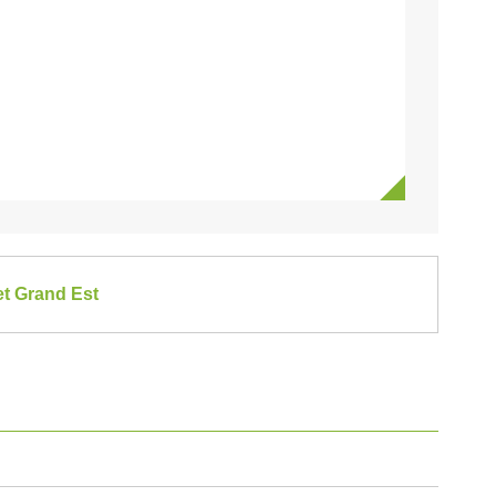
et Grand Est