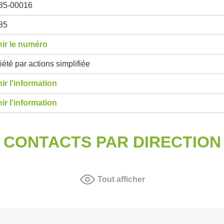
85-00016
85
ir le numéro
été par actions simplifiée
ir l'information
ir l'information
CONTACTS PAR DIRECTION
Tout afficher