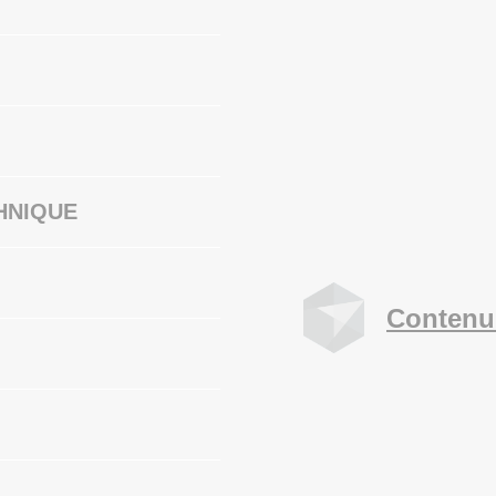
HNIQUE
Contenu