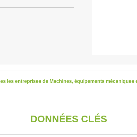
tes les entreprises de Machines, équipements mécaniques 
DONNÉES CLÉS