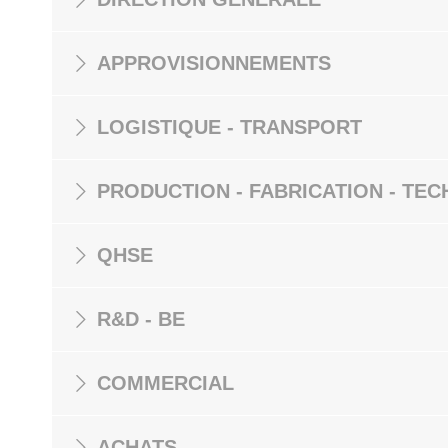
APPROVISIONNEMENTS
LOGISTIQUE - TRANSPORT
PRODUCTION - FABRICATION - TEC
QHSE
R&D - BE
COMMERCIAL
ACHATS