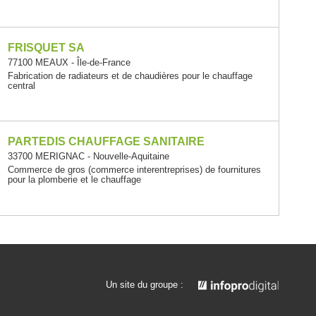
FRISQUET SA
77100 MEAUX - Île-de-France
Fabrication de radiateurs et de chaudières pour le chauffage
central
PARTEDIS CHAUFFAGE SANITAIRE
33700 MERIGNAC - Nouvelle-Aquitaine
Commerce de gros (commerce interentreprises) de fournitures
pour la plomberie et le chauffage
Un site du groupe :