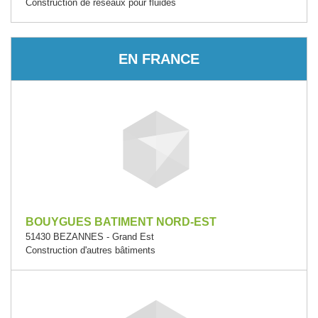
Construction de réseaux pour fluides
EN FRANCE
BOUYGUES BATIMENT NORD-EST
51430 BEZANNES - Grand Est
Construction d'autres bâtiments