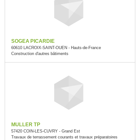
SOGEA PICARDIE
60610 LACROIX-SAINT-OUEN - Hauts-de-France
Construction d'autres bâtiments
MULLER TP
57420 COIN-LES-CUVRY - Grand Est
Travaux de terrassement courants et travaux préparatoires