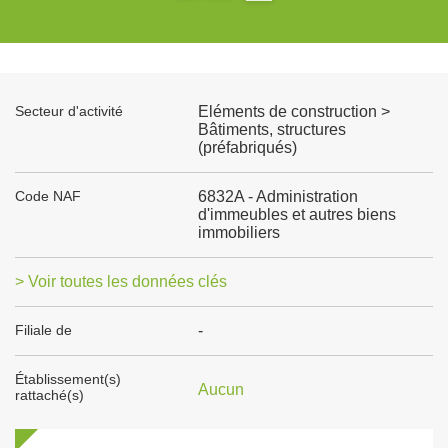
Secteur d'activité
Eléments de construction >
Bâtiments, structures
(préfabriqués)
Code NAF
6832A - Administration
d'immeubles et autres biens
immobiliers
> Voir toutes les données clés
Filiale de
-
Établissement(s)
Aucun
rattaché(s)