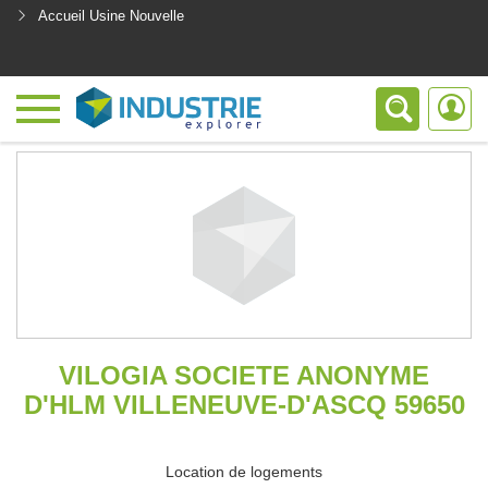
Accueil Usine Nouvelle
<
VILOGIA SOCIETE ANONYME
D'HLM VILLENEUVE-D'ASCQ 59650
Location de logements