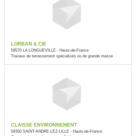
LORBAN & CIE
59570 LA LONGUEVILLE - Hauts-de-France
Travaux de terrassement spécialisés ou de grande masse
CLAISSE ENVIRONNEMENT
59350 SAINT-ANDRE-LEZ-LILLE - Hauts-de-France