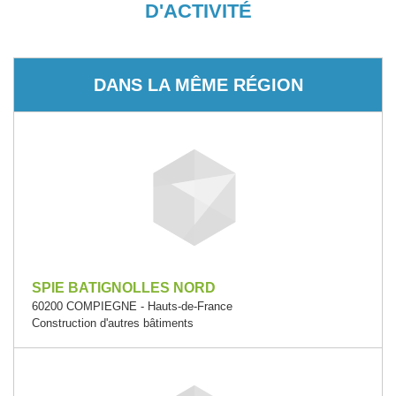
D'ACTIVITÉ
DANS LA MÊME RÉGION
SPIE BATIGNOLLES NORD
60200 COMPIEGNE - Hauts-de-France
Construction d'autres bâtiments