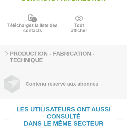
Téléchargez la liste des
Tout
contacts
afficher
PRODUCTION - FABRICATION -
TECHNIQUE
Contenu réservé aux abonnés
LES UTILISATEURS ONT AUSSI
CONSULTÉ
DANS LE MÊME SECTEUR