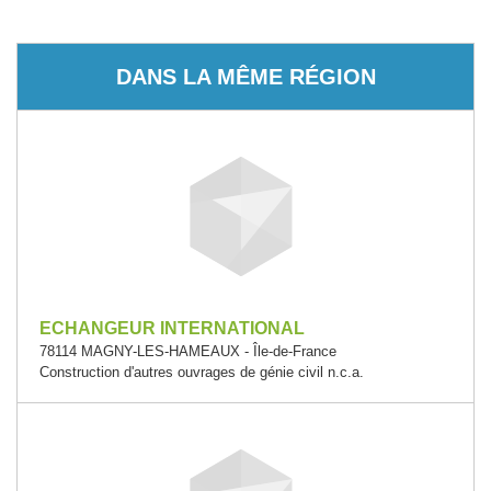
DANS LA MÊME RÉGION
ECHANGEUR INTERNATIONAL
78114 MAGNY-LES-HAMEAUX - Île-de-France
Construction d'autres ouvrages de génie civil n.c.a.