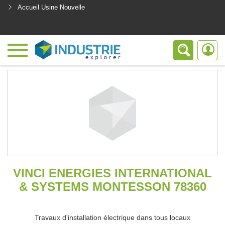
Accueil Usine Nouvelle
<
VINCI ENERGIES INTERNATIONAL
& SYSTEMS MONTESSON 78360
Travaux d'installation électrique dans tous locaux