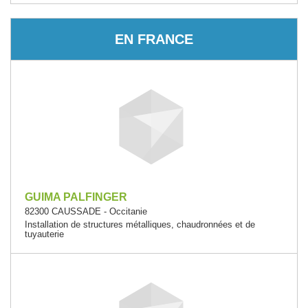
EN FRANCE
GUIMA PALFINGER
82300 CAUSSADE - Occitanie
Installation de structures métalliques, chaudronnées et de
tuyauterie