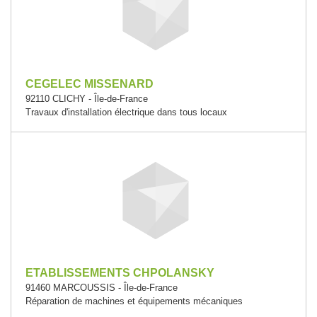
CEGELEC MISSENARD
92110 CLICHY - Île-de-France
Travaux d'installation électrique dans tous locaux
ETABLISSEMENTS CHPOLANSKY
91460 MARCOUSSIS - Île-de-France
Réparation de machines et équipements mécaniques