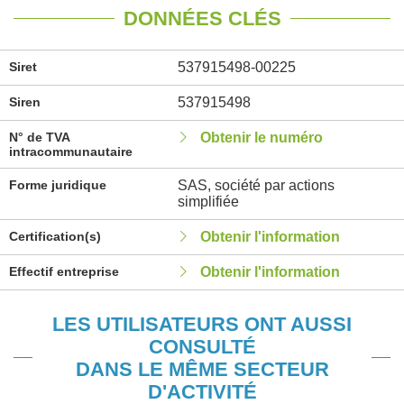
DONNÉES CLÉS
Siret
537915498-00225
Siren
537915498
N° de TVA
Obtenir le numéro
intracommunautaire
Forme juridique
SAS, société par actions
simplifiée
Certification(s)
Obtenir l'information
Effectif entreprise
Obtenir l'information
LES UTILISATEURS ONT AUSSI
CONSULTÉ
DANS LE MÊME SECTEUR
D'ACTIVITÉ