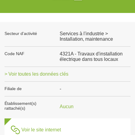
Secteur d'activité
Services à l'industrie >
Installation, maintenance
Code NAF
4321A - Travaux d'installation
électrique dans tous locaux
> Voir toutes les données clés
Filiale de
-
Établissement(s)
Aucun
rattaché(s)
Voir le site internet