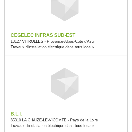
CEGELEC INFRAS SUD-EST
13127 VITROLLES - Provence-Alpes-Côte d'Azur
Travaux d'installation électrique dans tous locaux
B.L.I.
85310 LA CHAIZE-LE-VICOMTE - Pays de la Loire
Travaux d'installation électrique dans tous locaux