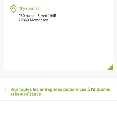
M’y rendre :
280 rue du 8 mai 1945
78360 Montesson
Voir toutes les entreprises de Services à l'industrie
et Île-de-France