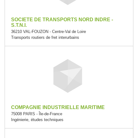
SOCIETE DE TRANSPORTS NORD INDRE -
S.T.N.I.
36210 VAL-FOUZON - Centre-Val de Loire
Transports routiers de fret interurbains
COMPAGNIE INDUSTRIELLE MARITIME
75008 PARIS - Île-de-France
Ingénierie, études techniques