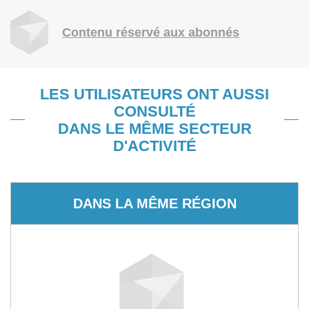
Contenu réservé aux abonnés
LES UTILISATEURS ONT AUSSI
CONSULTÉ
DANS LE MÊME SECTEUR
D'ACTIVITÉ
DANS LA MÊME RÉGION