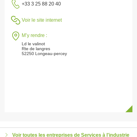
+33 3 25 88 20 40
Voir le site internet
M’y rendre :
Ld le valinot
Rte de langres
52250 Longeau-percey
Voir toutes les entreprises de Services à l'industrie