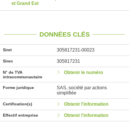
et Grand Est
DONNÉES CLÉS
Siret
305817231-00023
Siren
305817231
N° de TVA
Obtenir le numéro
intracommunautaire
Forme juridique
SAS, société par actions
simplifiée
Certification(s)
Obtenir l'information
Effectif entreprise
Obtenir l'information