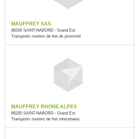
MAUFFREY SAS
88200 SAINT-NABORD - Grand Est
Transports routiers de fret de proximité
MAUFFREY RHONE ALPES
88200 SAINT-NABORD - Grand Est
Transports routiers de fret interurbains