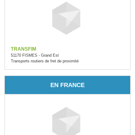
TRANSFIM
51170 FISMES - Grand Est
Transports routiers de fret de proximité
EN FRANCE