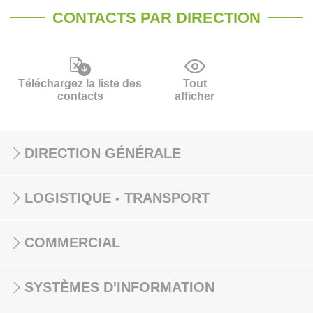
CONTACTS PAR DIRECTION
Téléchargez la liste des
Tout
contacts
afficher
DIRECTION GÉNÉRALE
LOGISTIQUE - TRANSPORT
COMMERCIAL
SYSTÈMES D'INFORMATION