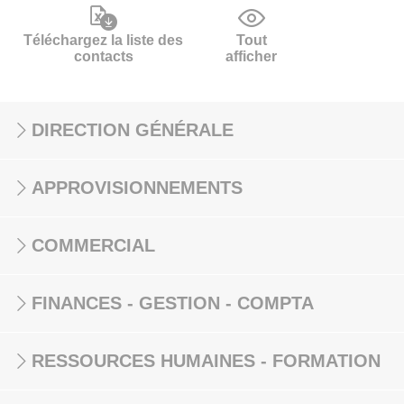
Téléchargez la liste des
Tout
contacts
afficher
DIRECTION GÉNÉRALE
APPROVISIONNEMENTS
COMMERCIAL
FINANCES - GESTION - COMPTA
RESSOURCES HUMAINES - FORMATION