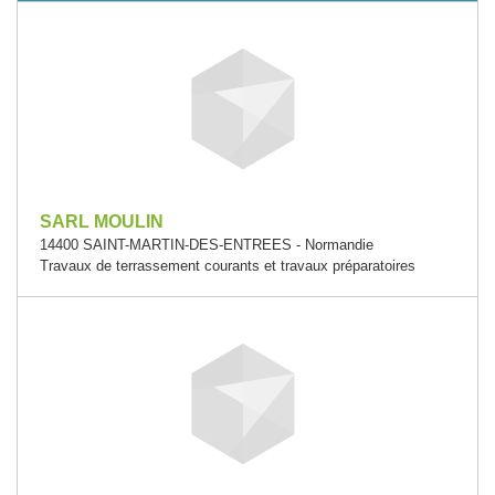
SARL MOULIN
14400 SAINT-MARTIN-DES-ENTREES - Normandie
Travaux de terrassement courants et travaux préparatoires