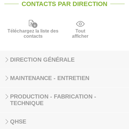
CONTACTS PAR DIRECTION
Téléchargez la liste des
Tout
contacts
afficher
DIRECTION GÉNÉRALE
MAINTENANCE - ENTRETIEN
PRODUCTION - FABRICATION -
TECHNIQUE
QHSE