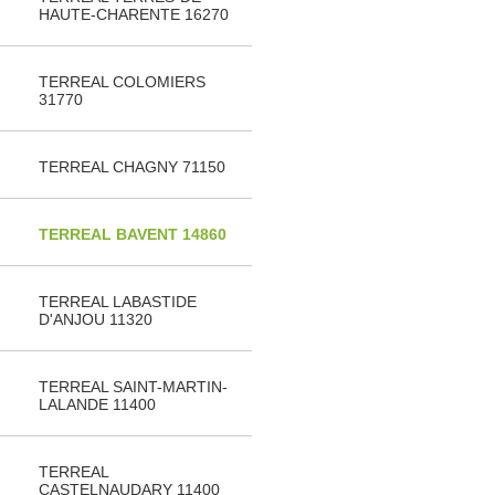
HAUTE-CHARENTE 16270
TERREAL COLOMIERS
31770
TERREAL CHAGNY 71150
TERREAL BAVENT 14860
TERREAL LABASTIDE
D'ANJOU 11320
TERREAL SAINT-MARTIN-
LALANDE 11400
TERREAL
CASTELNAUDARY 11400