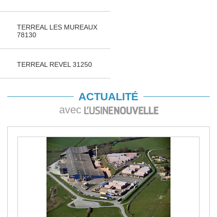
TERREAL LES MUREAUX
78130
TERREAL REVEL 31250
ACTUALITÉ
avec