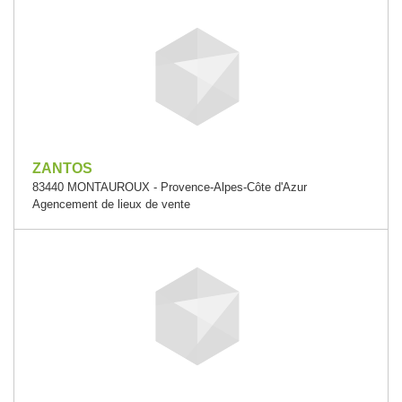
ZANTOS
83440 MONTAUROUX - Provence-Alpes-Côte d'Azur
Agencement de lieux de vente