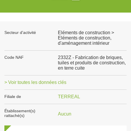
Secteur d'activité
Eléments de construction >
Eléments de construction,
d'aménagement intérieur
Code NAF
2332Z - Fabrication de briques,
tuiles et produits de construction,
en terre cuite
> Voir toutes les données clés
Filiale de
TERREAL
Établissement(s)
Aucun
rattaché(s)