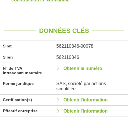
DONNÉES CLÉS
Siret
562110346-00078
Siren
562110346
N° de TVA
Obtenir le numéro
intracommunautaire
Forme juridique
SAS, société par actions
simplifiée
Certification(s)
Obtenir l'information
Effectif entreprise
Obtenir l'information