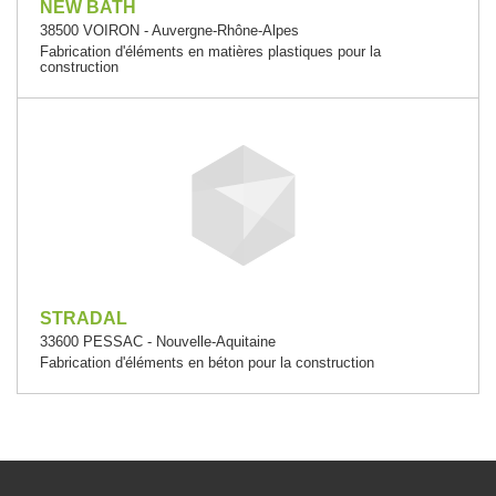
NEW BATH
38500 VOIRON - Auvergne-Rhône-Alpes
Fabrication d'éléments en matières plastiques pour la
construction
STRADAL
33600 PESSAC - Nouvelle-Aquitaine
Fabrication d'éléments en béton pour la construction