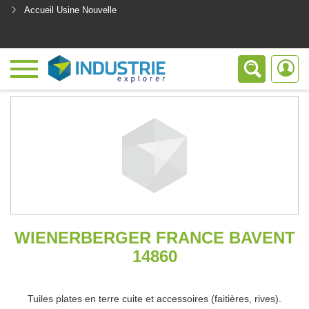
Accueil Usine Nouvelle
<
WIENERBERGER FRANCE BAVENT
14860
Tuiles plates en terre cuite et accessoires (faitières, rives).