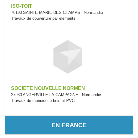
ISO-TOIT
76190 SAINTE-MARIE-DES-CHAMPS - Normandie
Travaux de couverture par éléments
SOCIETE NOUVELLE NORMEN
27930 ANGERVILLE-LA-CAMPAGNE - Normandie
Travaux de menuiserie bois et PVC
EN FRANCE