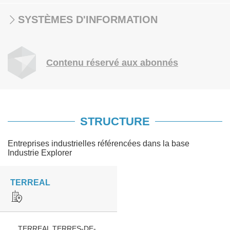
SYSTÈMES D'INFORMATION
Contenu réservé aux abonnés
STRUCTURE
Entreprises industrielles référencées dans la base
Industrie Explorer
TERREAL
TERREAL TERRES-DE-