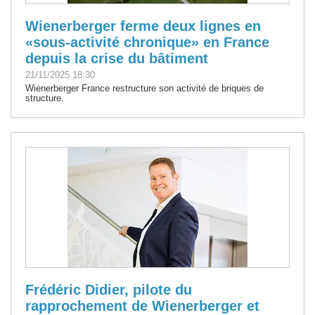
Wienerberger ferme deux lignes en
«sous-activité chronique» en France
depuis la crise du bâtiment
21/11/2025 18:30
Wienerberger France restructure son activité de briques de
structure.
Frédéric Didier, pilote du
rapprochement de Wienerberger et