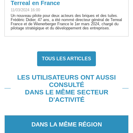
Terreal en France
11/03/2024 16:00
Un nouveau pilote pour deux acteurs des briques et des tuiles.
Frédéric Didier, 47 ans, a été nommé directeur général de Terreal
France et de Wienerberger France le 1er mars 2024, chargé du
pilotage stratégique et du développement des entreprises.
TOUS LES ARTICLES
LES UTILISATEURS ONT AUSSI
CONSULTÉ
DANS LE MÊME SECTEUR
D'ACTIVITÉ
DANS LA MÊME RÉGION