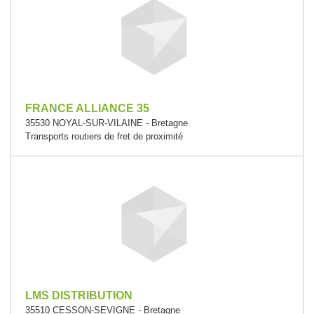
FRANCE ALLIANCE 35
35530 NOYAL-SUR-VILAINE - Bretagne
Transports routiers de fret de proximité
LMS DISTRIBUTION
35510 CESSON-SEVIGNE - Bretagne