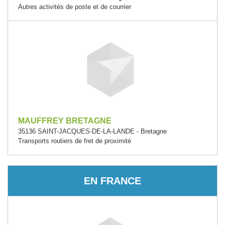
Autres activités de poste et de courrier
MAUFFREY BRETAGNE
35136 SAINT-JACQUES-DE-LA-LANDE - Bretagne
Transports routiers de fret de proximité
EN FRANCE