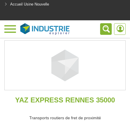
Accueil Usine Nouvelle
<
YAZ EXPRESS RENNES 35000
Transports routiers de fret de proximité