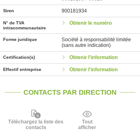
Siren
900181934
N° de TVA
Obtenir le numéro
intracommunautaire
Forme juridique
Société à responsabilité limitée
(sans autre indication)
Certification(s)
Obtenir l'information
Effectif entreprise
Obtenir l'information
CONTACTS PAR DIRECTION
Téléchargez la liste des
Tout
contacts
afficher