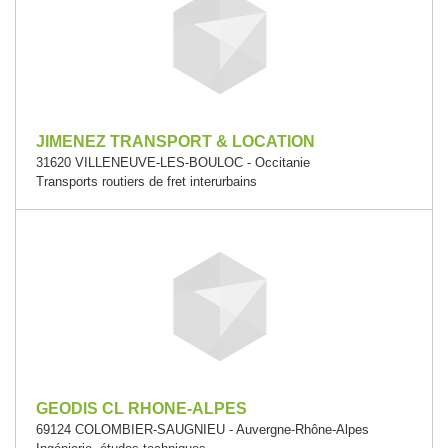
JIMENEZ TRANSPORT & LOCATION
31620 VILLENEUVE-LES-BOULOC - Occitanie
Transports routiers de fret interurbains
GEODIS CL RHONE-ALPES
69124 COLOMBIER-SAUGNIEU - Auvergne-Rhône-Alpes