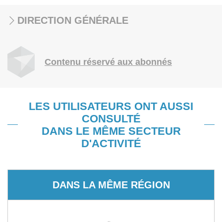
DIRECTION GÉNÉRALE
Contenu réservé aux abonnés
LES UTILISATEURS ONT AUSSI
CONSULTÉ
DANS LE MÊME SECTEUR
D'ACTIVITÉ
DANS LA MÊME RÉGION