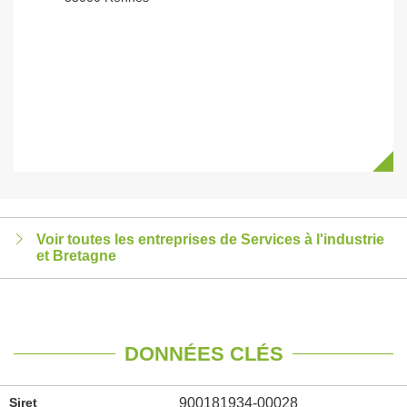
Voir toutes les entreprises de Services à l'industrie
et Bretagne
DONNÉES CLÉS
Siret
900181934-00028