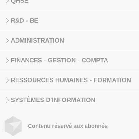
QHSE
R&D - BE
ADMINISTRATION
FINANCES - GESTION - COMPTA
RESSOURCES HUMAINES - FORMATION
SYSTÈMES D'INFORMATION
Contenu réservé aux abonnés