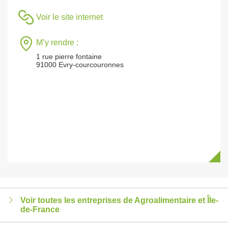
Voir le site internet
M’y rendre :
1 rue pierre fontaine
91000 Evry-courcouronnes
Voir toutes les entreprises de Agroalimentaire et Île-
de-France