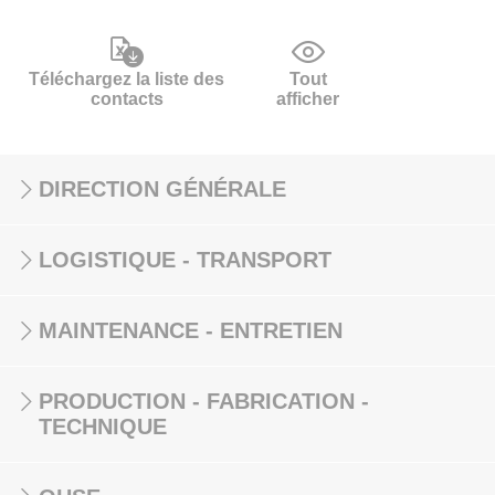
Téléchargez la liste des
Tout
contacts
afficher
DIRECTION GÉNÉRALE
LOGISTIQUE - TRANSPORT
MAINTENANCE - ENTRETIEN
PRODUCTION - FABRICATION -
TECHNIQUE