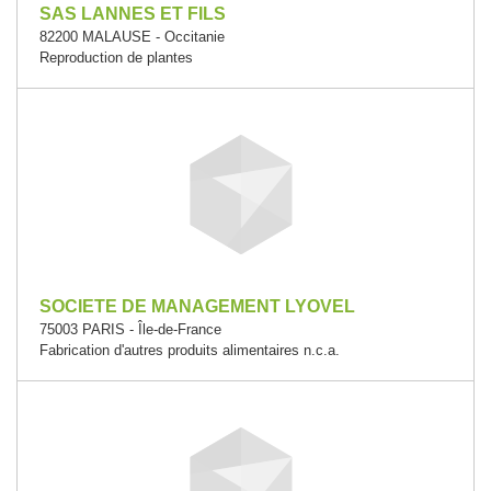
SAS LANNES ET FILS
82200 MALAUSE - Occitanie
Reproduction de plantes
SOCIETE DE MANAGEMENT LYOVEL
75003 PARIS - Île-de-France
Fabrication d'autres produits alimentaires n.c.a.