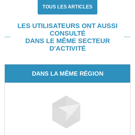
TOUS LES ARTICLES
LES UTILISATEURS ONT AUSSI
CONSULTÉ
DANS LE MÊME SECTEUR
D'ACTIVITÉ
DANS LA MÊME RÉGION