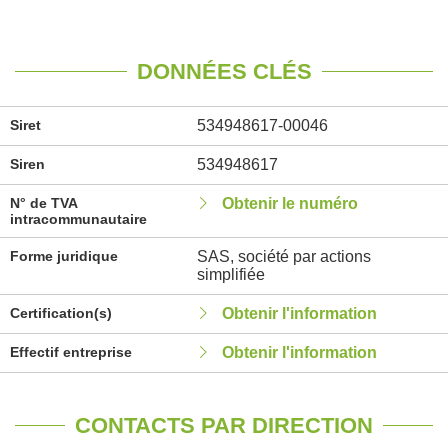
DONNÉES CLÉS
Siret
534948617-00046
Siren
534948617
N° de TVA
Obtenir le numéro
intracommunautaire
Forme juridique
SAS, société par actions
simplifiée
Certification(s)
Obtenir l'information
Effectif entreprise
Obtenir l'information
CONTACTS PAR DIRECTION