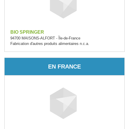
BIO SPRINGER
94700 MAISONS-ALFORT - Île-de-France
Fabrication d'autres produits alimentaires n.c.a.
EN FRANCE