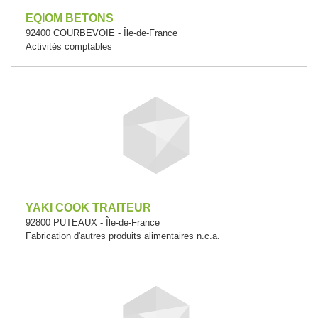
EQIOM BETONS
92400 COURBEVOIE - Île-de-France
Activités comptables
YAKI COOK TRAITEUR
92800 PUTEAUX - Île-de-France
Fabrication d'autres produits alimentaires n.c.a.