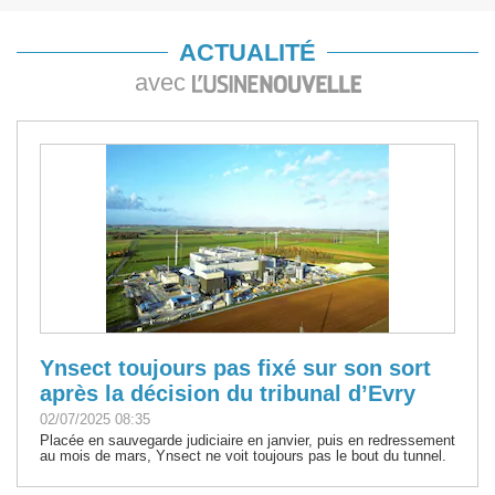
ACTUALITÉ
avec
Ynsect toujours pas fixé sur son sort
après la décision du tribunal d’Evry
02/07/2025 08:35
Placée en sauvegarde judiciaire en janvier, puis en redressement
au mois de mars, Ynsect ne voit toujours pas le bout du tunnel.