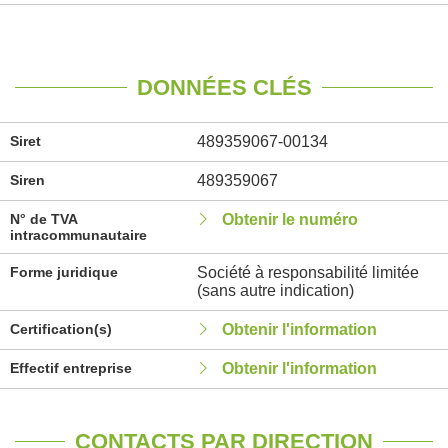
DONNÉES CLÉS
Siret
489359067-00134
Siren
489359067
N° de TVA
Obtenir le numéro
intracommunautaire
Forme juridique
Société à responsabilité limitée
(sans autre indication)
Certification(s)
Obtenir l'information
Effectif entreprise
Obtenir l'information
CONTACTS PAR DIRECTION