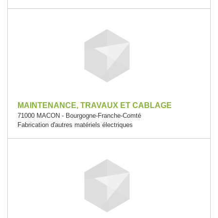
MAINTENANCE, TRAVAUX ET CABLAGE
71000 MACON - Bourgogne-Franche-Comté
Fabrication d'autres matériels électriques