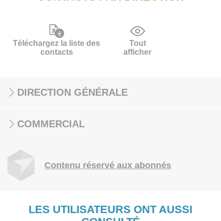
Téléchargez la liste des
Tout
contacts
afficher
DIRECTION GÉNÉRALE
COMMERCIAL
Contenu réservé aux abonnés
LES UTILISATEURS ONT AUSSI