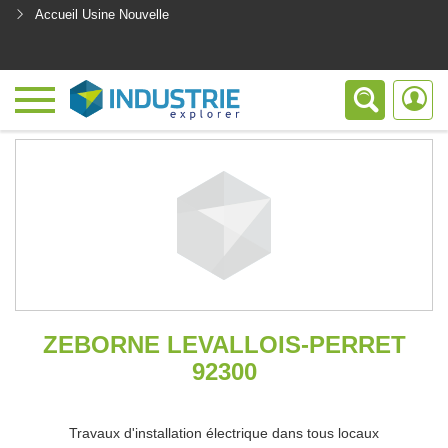
Accueil Usine Nouvelle
<
ZEBORNE LEVALLOIS-PERRET
92300
Travaux d'installation électrique dans tous locaux