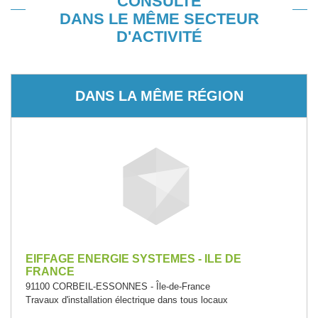
CONSULTÉ
DANS LE MÊME SECTEUR
D'ACTIVITÉ
DANS LA MÊME RÉGION
EIFFAGE ENERGIE SYSTEMES - ILE DE
FRANCE
91100 CORBEIL-ESSONNES - Île-de-France
Travaux d'installation électrique dans tous locaux