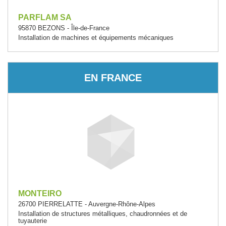
PARFLAM SA
95870 BEZONS - Île-de-France
Installation de machines et équipements mécaniques
EN FRANCE
MONTEIRO
26700 PIERRELATTE - Auvergne-Rhône-Alpes
Installation de structures métalliques, chaudronnées et de
tuyauterie