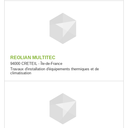
REOLIAN MULTITEC
94000 CRETEIL - Île-de-France
Travaux d'installation d'équipements thermiques et de
climatisation