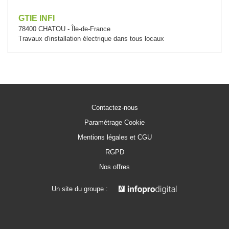
GTIE INFI
78400 CHATOU - Île-de-France
Travaux d'installation électrique dans tous locaux
Contactez-nous
Paramétrage Cookie
Mentions légales et CGU
RGPD
Nos offres
Un site du groupe :