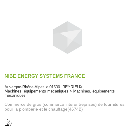
NIBE ENERGY SYSTEMS FRANCE
Auvergne-Rhône-Alpes > 01600 REYRIEUX
Machines, équipements mécaniques > Machines, équipements
mécaniques
Commerce de gros (commerce interentreprises) de fournitures
pour la plomberie et le chauffage(4674B)