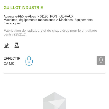
GUILLOT INDUSTRIE
Auvergne-Rhône-Alpes > 01190 PONT-DE-VAUX
Machines, équipements mécaniques > Machines, équipements
mécaniques
Fabrication de radiateurs et de chaudières pour le chauffage
central(2521Z)
EFFECTIF
CA M€