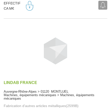
EFFECTIF
CA M€
LINDAB FRANCE
Auvergne-Rhône-Alpes > 01120 MONTLUEL
Machines, équipements mécaniques > Machines, équipements
mécaniques
Fabrication d'autres articles métalliques(2599B)