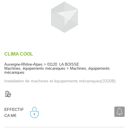
CLIMA COOL
Auvergne-Rhône-Alpes > 01120 LA BOISSE
Machines, équipements mécaniques > Machines, équipements
mécaniques
Installation de machines et équipements mécaniques(3320B)
EFFECTIF
CA M€