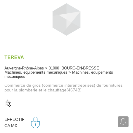
TEREVA
Auvergne-Rhône-Alpes > 01000 BOURG-EN-BRESSE
Machines, équipements mécaniques > Machines, équipements
mécaniques
Commerce de gros (commerce interentreprises) de fournitures
pour la plomberie et le chauffage(4674B)
EFFECTIF
CA M€