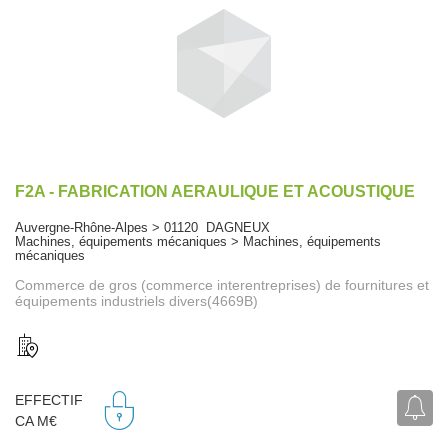
F2A - FABRICATION AERAULIQUE ET ACOUSTIQUE
Auvergne-Rhône-Alpes > 01120 DAGNEUX
Machines, équipements mécaniques > Machines, équipements
mécaniques
Commerce de gros (commerce interentreprises) de fournitures et
équipements industriels divers(4669B)
EFFECTIF
CA M€