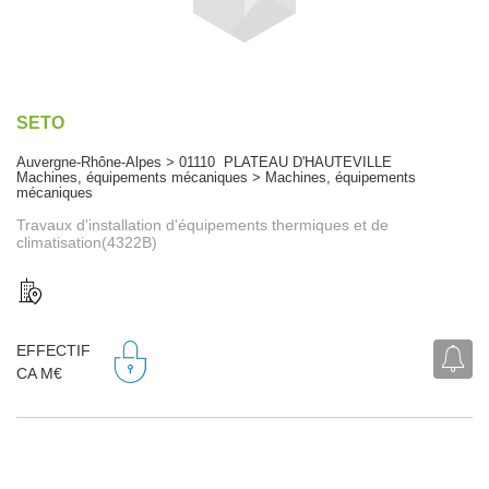
SETO
Auvergne-Rhône-Alpes > 01110 PLATEAU D'HAUTEVILLE
Machines, équipements mécaniques > Machines, équipements
mécaniques
Travaux d'installation d'équipements thermiques et de
climatisation(4322B)
EFFECTIF
CA M€