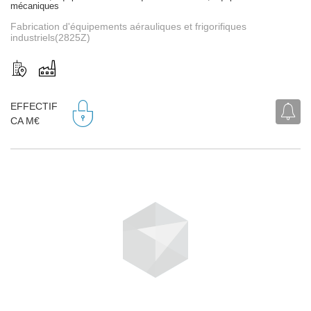
mécaniques
Fabrication d'équipements aérauliques et frigorifiques
industriels(2825Z)
EFFECTIF
CA M€