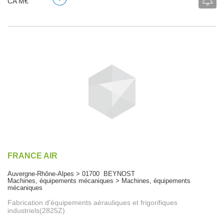
CA M€
FRANCE AIR
Auvergne-Rhône-Alpes > 01700 BEYNOST
Machines, équipements mécaniques > Machines, équipements
mécaniques
Fabrication d'équipements aérauliques et frigorifiques
industriels(2825Z)