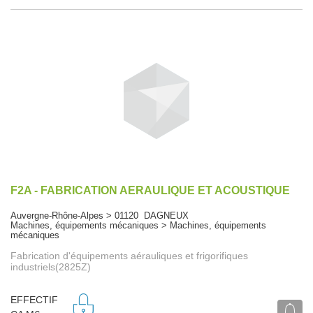
F2A - FABRICATION AERAULIQUE ET ACOUSTIQUE
Auvergne-Rhône-Alpes > 01120 DAGNEUX
Machines, équipements mécaniques > Machines, équipements
mécaniques
Fabrication d'équipements aérauliques et frigorifiques
industriels(2825Z)
EFFECTIF