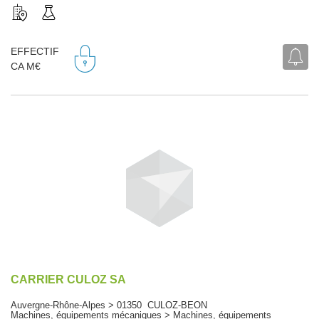
EFFECTIF
CA M€
CARRIER CULOZ SA
Auvergne-Rhône-Alpes > 01350 CULOZ-BEON
Machines, équipements mécaniques > Machines, équipements