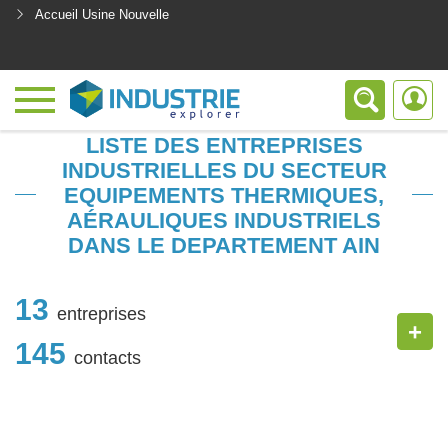
Accueil Usine Nouvelle
<
LISTE DES ENTREPRISES
INDUSTRIELLES DU SECTEUR
EQUIPEMENTS THERMIQUES,
AÉRAULIQUES INDUSTRIELS
DANS LE DEPARTEMENT AIN
13
entreprises
+
145
contacts