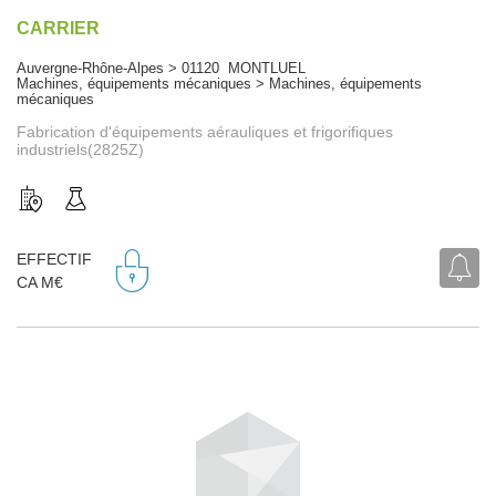
CARRIER
Auvergne-Rhône-Alpes > 01120 MONTLUEL
Machines, équipements mécaniques > Machines, équipements
mécaniques
Fabrication d'équipements aérauliques et frigorifiques
industriels(2825Z)
EFFECTIF
CA M€