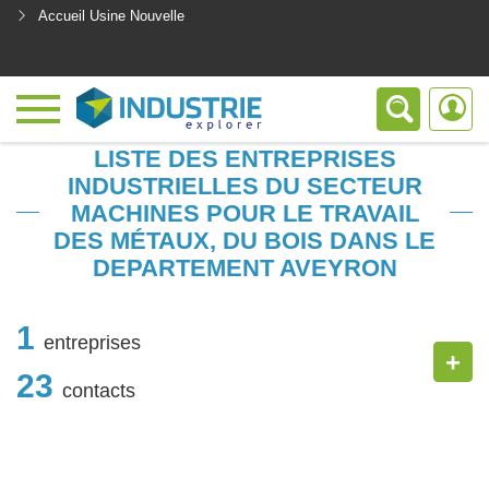
Accueil Usine Nouvelle
<
LISTE DES ENTREPRISES
INDUSTRIELLES DU SECTEUR
MACHINES POUR LE TRAVAIL
DES MÉTAUX, DU BOIS DANS LE
DEPARTEMENT AVEYRON
1
entreprises
+
23
contacts