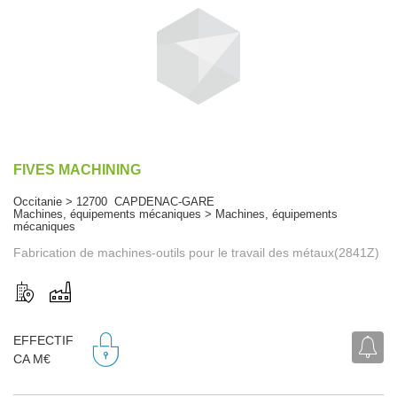
FIVES MACHINING
Occitanie > 12700 CAPDENAC-GARE
Machines, équipements mécaniques > Machines, équipements
mécaniques
Fabrication de machines-outils pour le travail des métaux(2841Z)
EFFECTIF
CA M€