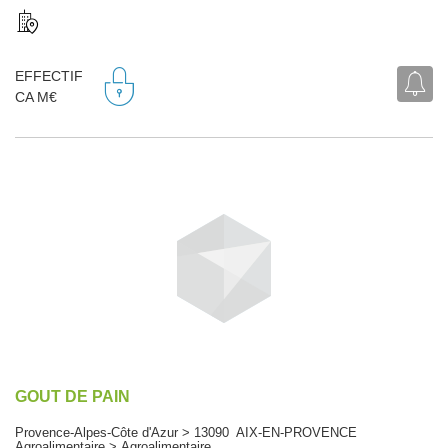
EFFECTIF
CA M€
GOUT DE PAIN
Provence-Alpes-Côte d'Azur > 13090 AIX-EN-PROVENCE
Agroalimentaire > Agroalimentaire