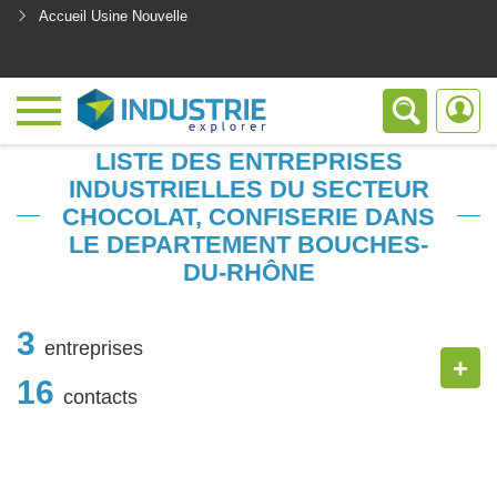
Accueil Usine Nouvelle
<
LISTE DES ENTREPRISES
INDUSTRIELLES DU SECTEUR
CHOCOLAT, CONFISERIE DANS
LE DEPARTEMENT BOUCHES-
DU-RHÔNE
3
entreprises
+
16
contacts