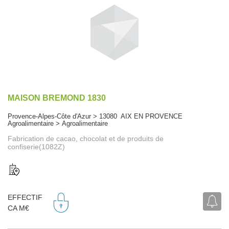
MAISON BREMOND 1830
Provence-Alpes-Côte d'Azur > 13080 AIX EN PROVENCE
Agroalimentaire > Agroalimentaire
Fabrication de cacao, chocolat et de produits de
confiserie(1082Z)
EFFECTIF
CA M€