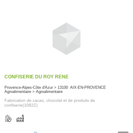
CONFISERIE DU ROY RENE
Provence-Alpes-Côte d'Azur > 13100 AIX-EN-PROVENCE
Agroalimentaire > Agroalimentaire
Fabrication de cacao, chocolat et de produits de
confiserie(1082Z)