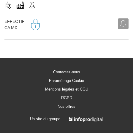
EFFECTIF
CA M€
Contactez-nous
Paramétrage Cookie
Mentions légales et CGU
RGPD
Nos offres
Un site du groupe :