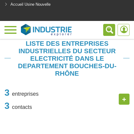
Accueil Usine Nouvelle
<
LISTE DES ENTREPRISES
INDUSTRIELLES DU SECTEUR
ELECTRICITÉ DANS LE
DEPARTEMENT BOUCHES-DU-
RHÔNE
3
entreprises
+
3
contacts