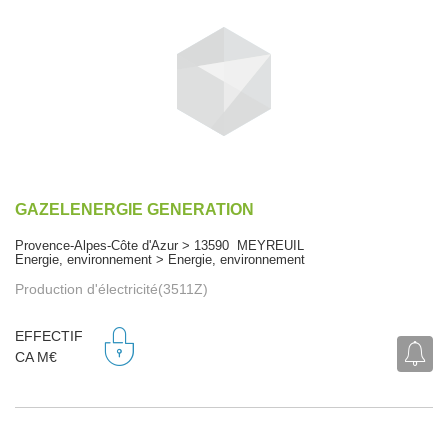
GAZELENERGIE GENERATION
Provence-Alpes-Côte d'Azur > 13590 MEYREUIL
Energie, environnement > Energie, environnement
Production d'électricité(3511Z)
EFFECTIF
CA M€