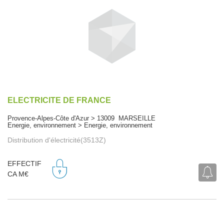
ELECTRICITE DE FRANCE
Provence-Alpes-Côte d'Azur > 13009 MARSEILLE
Energie, environnement > Energie, environnement
Distribution d'électricité(3513Z)
EFFECTIF
CA M€