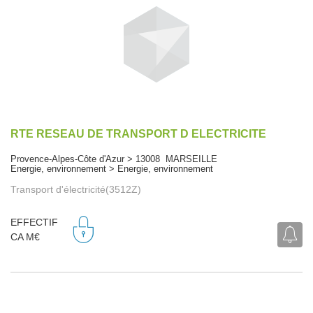
RTE RESEAU DE TRANSPORT D ELECTRICITE
Provence-Alpes-Côte d'Azur > 13008 MARSEILLE
Energie, environnement > Energie, environnement
Transport d'électricité(3512Z)
EFFECTIF
CA M€